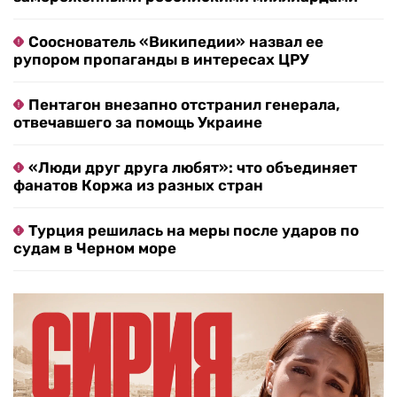
Сооснователь «Википедии» назвал ее
рупором пропаганды в интересах ЦРУ
Пентагон внезапно отстранил генерала,
отвечавшего за помощь Украине
«Люди друг друга любят»: что объединяет
фанатов Коржа из разных стран
Турция решилась на меры после ударов по
судам в Черном море