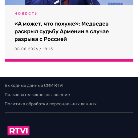
НОВОСТИ
«А может, что похуже»: Медведев
раскрыл судьбу Армении в случае
разрыва с Россией
08.08.2026 / 18:13
Выходные данные СМИ RTVI
Пользовательское соглашение
Политика обработки персональных данных