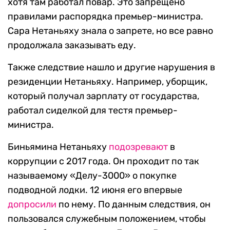
хотя там работал повар. Это запрещено
правилами распорядка премьер-министра.
Сара Нетаньяху знала о запрете, но все равно
продолжала заказывать еду.
Также следствие нашло и другие нарушения в
резиденции Нетаньяху. Например, уборщик,
который получал зарплату от государства,
работал сиделкой для тестя премьер-
министра.
Биньямина Нетаньяху
подозревают
в
коррупции с 2017 года. Он проходит по так
называемому «Делу-3000» о покупке
подводной лодки. 12 июня его впервые
допросили
по нему. По данным следствия, он
пользовался служебным положением, чтобы