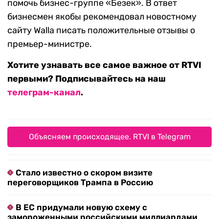
помочь бизнес-группе «Безек». В ответ
бизнесмен якобы рекомендовал новостному
сайту Walla писать положительные отзывы о
премьер-министре.
Хотите узнавать все самое важное от RTVI
первыми? Подписывайтесь на наш
телеграм-канал
.
Объясняем происходящее. RTVI в Telegram
Стало известно о скором визите
переговорщиков Трампа в Россию
В ЕС придумали новую схему с
замороженными российскими миллиардами