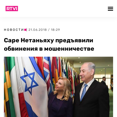
НОВОСТИ
| 21.06.2018 / 18:29
Саре Нетаньяху предъявили
обвинения в мошенничестве