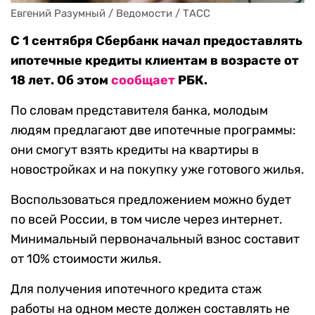
Евгений Разумный / Ведомости / ТАСС
С 1 сентября Сбербанк начал предоставлять
ипотечные кредиты клиентам в возрасте от
18 лет. Об этом
сообщает
РБК.
По словам представителя банка, молодым
людям предлагают две ипотечные программы:
они смогут взять кредиты на квартиры в
новостройках и на покупку уже готового жилья.
Воспользоваться предложением можно будет
по всей России, в том числе через интернет.
Минимальный первоначальный взнос составит
от 10% стоимости жилья.
Для получения ипотечного кредита стаж
работы на одном месте должен составлять не