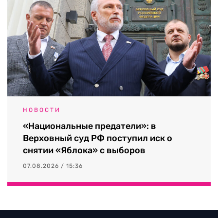
НОВОСТИ
«Национальные предатели»: в
Верховный суд РФ поступил иск о
снятии «Яблока» с выборов
07.08.2026 / 15:36