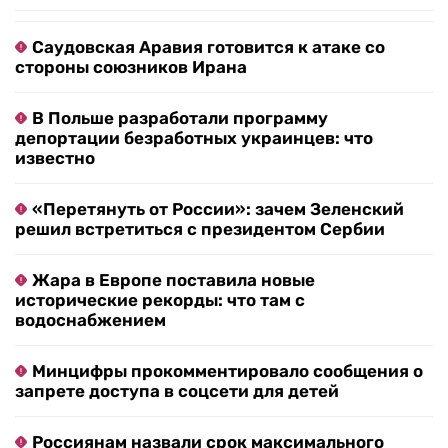
Саудовская Аравия готовится к атаке со
стороны союзников Ирана
В Польше разработали программу
депортации безработных украинцев: что
известно
«Перетянуть от России»: зачем Зеленский
решил встретиться с президентом Сербии
Жара в Европе поставила новые
исторические рекорды: что там с
водоснабжением
Минцифры прокомментировало сообщения о
запрете доступа в соцсети для детей
Россиянам назвали срок максимального