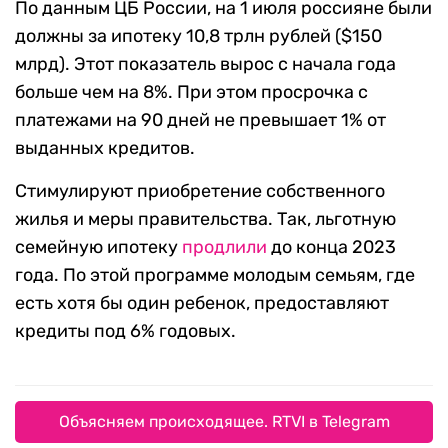
По данным ЦБ России, на 1 июля россияне были
должны за ипотеку 10,8 трлн рублей ($150
млрд). Этот показатель вырос с начала года
больше чем на 8%. При этом просрочка с
платежами на 90 дней не превышает 1% от
выданных кредитов.
Стимулируют приобретение собственного
жилья и меры правительства. Так, льготную
семейную ипотеку
продлили
до конца 2023
года. По этой программе молодым семьям, где
есть хотя бы один ребенок, предоставляют
кредиты под 6% годовых.
Объясняем происходящее. RTVI в Telegram