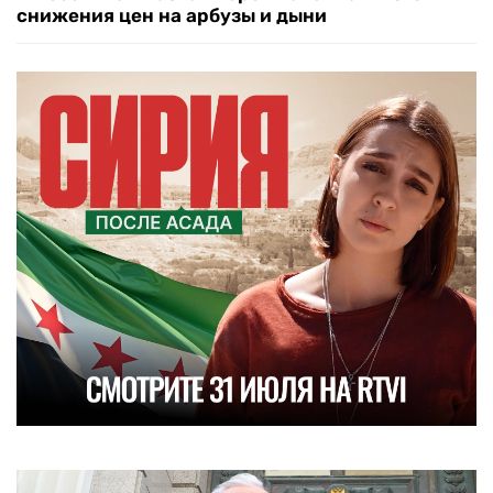
снижения цен на арбузы и дыни