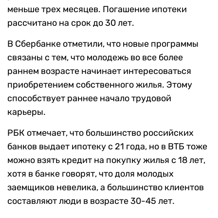
меньше трех месяцев. Погашение ипотеки
рассчитано на срок до 30 лет.
В Сбербанке отметили, что новые программы
связаны с тем, что молодежь во все более
раннем возрасте начинает интересоваться
приобретением собственного жилья. Этому
способствует раннее начало трудовой
карьеры.
РБК отмечает, что большинство российских
банков выдает ипотеку с 21 года, но в ВТБ тоже
можно взять кредит на покупку жилья с 18 лет,
хотя в банке говорят, что доля молодых
заемщиков невелика, а большинство клиентов
составляют люди в возрасте 30-45 лет.