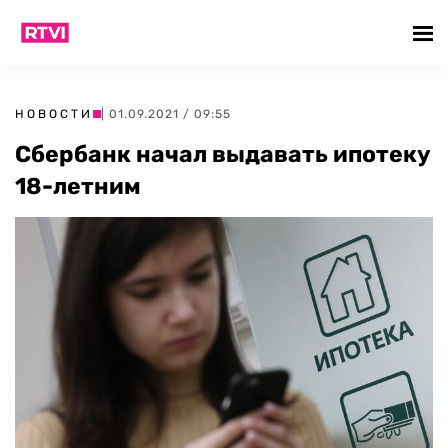
НОВОСТИ
| 01.09.2021 / 09:55
Сбербанк начал выдавать ипотеку
18-летним