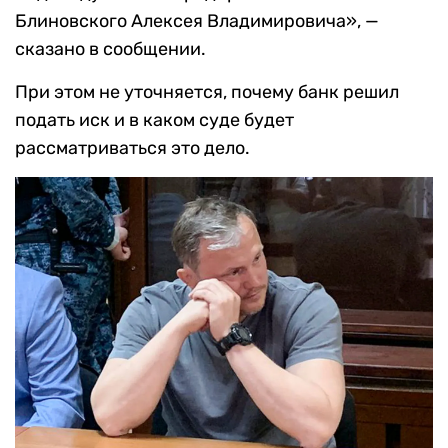
Блиновского Алексея Владимировича», —
сказано в сообщении.
При этом не уточняется, почему банк решил
подать иск и в каком суде будет
рассматриваться это дело.