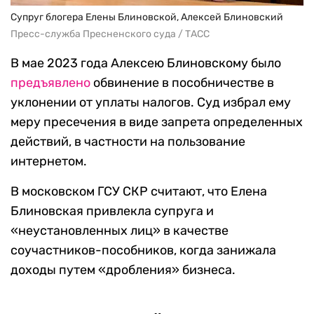
Супруг блогера Елены Блиновской, Алексей Блиновский
Пресс-служба Пресненского суда / ТАСС
В мае 2023 года Алексею Блиновскому было
предъявлено
обвинение в пособничестве в
уклонении от уплаты налогов. Суд избрал ему
меру пресечения в виде запрета определенных
действий, в частности на пользование
интернетом.
В московском ГСУ СКР считают, что Елена
Блиновская привлекла супруга и
«неустановленных лиц» в качестве
соучастников-пособников, когда занижала
доходы путем «дробления» бизнеса.