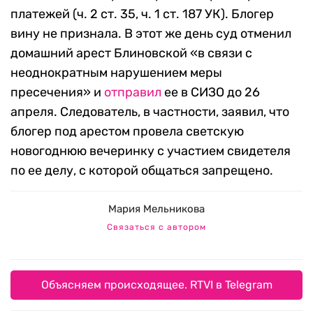
платежей (ч. 2 ст. 35, ч. 1 ст. 187 УК). Блогер
вину не признала. В этот же день суд отменил
домашний арест Блиновской «в связи с
неоднократным нарушением меры
пресечения» и
отправил
ее в СИЗО до 26
апреля. Следователь, в частности, заявил, что
блогер под арестом провела светскую
новогоднюю вечеринку с участием свидетеля
по ее делу, с которой общаться запрещено.
Мария Мельникова
Связаться с автором
Объясняем происходящее. RTVI в Telegram