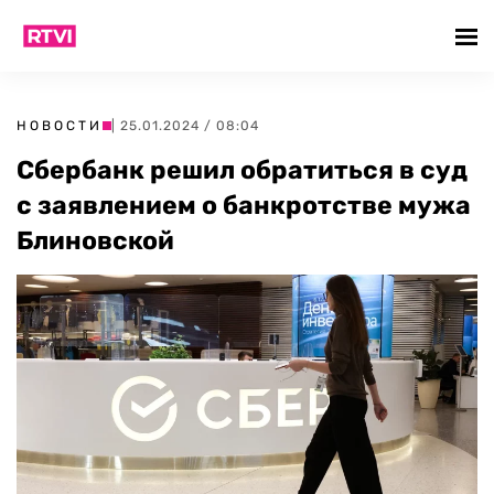
НОВОСТИ
| 25.01.2024 / 08:04
Сбербанк решил обратиться в суд
с заявлением о банкротстве мужа
Блиновской