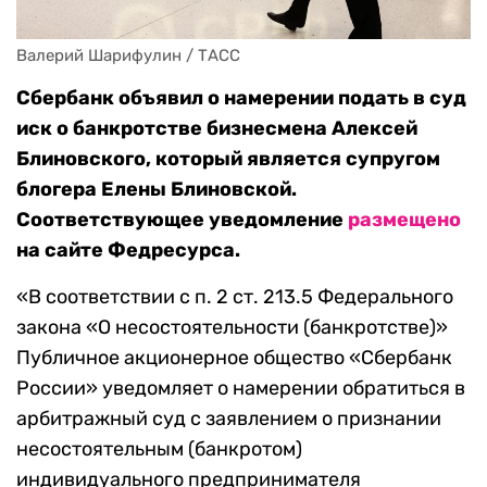
Валерий Шарифулин / ТАСС
Сбербанк объявил о намерении подать в суд
иск о банкротстве бизнесмена Алексей
Блиновского, который является супругом
блогера Елены Блиновской.
Соответствующее уведомление
размещено
на сайте Федресурса.
«В соответствии с п. 2 ст. 213.5 Федерального
закона «О несостоятельности (банкротстве)»
Публичное акционерное общество «Сбербанк
России» уведомляет о намерении обратиться в
арбитражный суд с заявлением о признании
несостоятельным (банкротом)
индивидуального предпринимателя