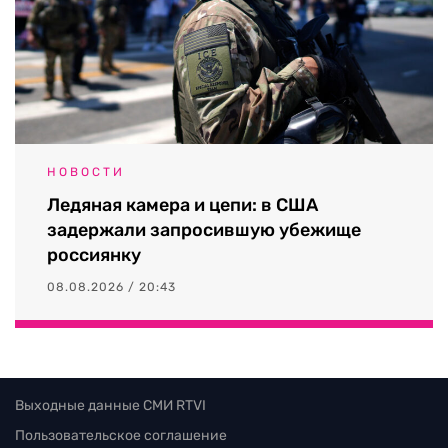
НОВОСТИ
Ледяная камера и цепи: в США
задержали запросившую убежище
россиянку
08.08.2026 / 20:43
Выходные данные СМИ RTVI
Пользовательское соглашение