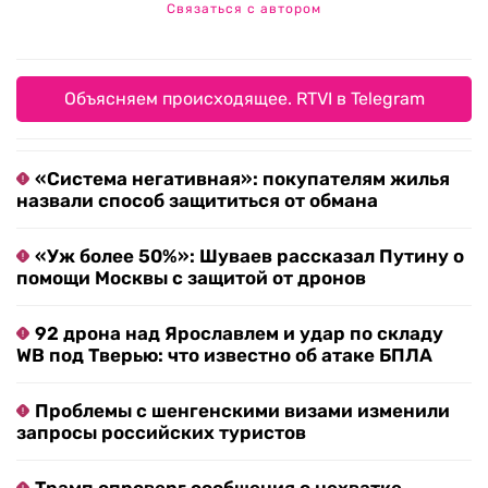
Связаться с автором
Объясняем происходящее. RTVI в Telegram
«Система негативная»: покупателям жилья
назвали способ защититься от обмана
«Уж более 50%»: Шуваев рассказал Путину о
помощи Москвы с защитой от дронов
92 дрона над Ярославлем и удар по складу
WB под Тверью: что известно об атаке БПЛА
Проблемы с шенгенскими визами изменили
запросы российских туристов