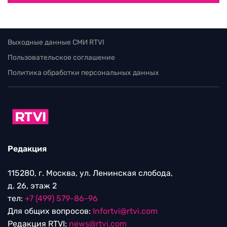
Выходные данные СМИ RTVI
Пользовательское соглашение
Политика обработки персональных данных
Редакция
115280, г. Москва, ул. Ленинская слобода,
д. 26, этаж 2
тел:
+7 (499) 579-86-96
Для общих вопросов:
Infortvi@rtvi.com
Редакция RTVI:
news@rtvi.com