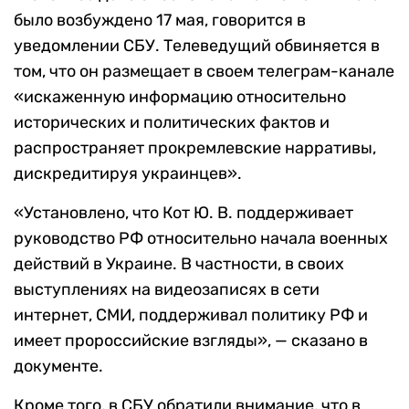
было возбуждено 17 мая, говорится в
уведомлении СБУ. Телеведущий обвиняется в
том, что он размещает в своем телеграм-канале
«искаженную информацию относительно
исторических и политических фактов и
распространяет прокремлевские нарративы,
дискредитируя украинцев».
«Установлено, что Кот Ю. В. поддерживает
руководство РФ относительно начала военных
действий в Украине. В частности, в своих
выступлениях на видеозаписях в сети
интернет, СМИ, поддерживал политику РФ и
имеет пророссийские взгляды», — сказано в
документе.
Кроме того, в СБУ обратили внимание, что в