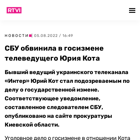
НОВОСТИ
| 05.08.2022 / 16:49
СБУ обвинила в госизмене
телеведущего Юрия Кота
Бывший ведущий украинского телеканала
«Интер» Юрий Кот стал подозреваемым по
делу о государственной измене.
Соответствующее уведомление,
составленное следователем СБУ,
опубликовано на сайте прокуратуры
Киевской области.
Уголовное дело о госизмене в отношении Кота