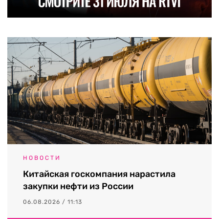
НОВОСТИ
Китайская госкомпания нарастила
закупки нефти из России
06.08.2026 / 11:13