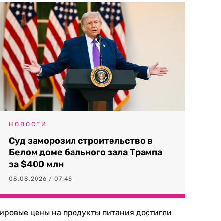
НОВОСТИ
Суд заморозил строительство в
Белом доме бального зала Трампа
за $400 млн
08.08.2026 / 07:45
ировые цены на продукты питания достигли