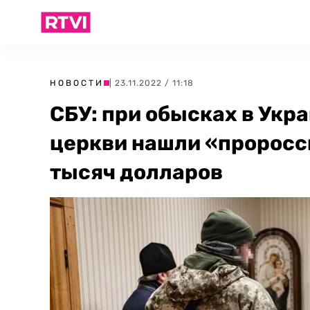
НОВОСТИ
| 23.11.2022 / 11:18
СБУ: при обысках в Укр
церкви нашли «проросс
тысяч долларов