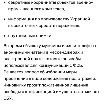
секретные координаты объектов военно-
промышленного комплекса,
информация по производству Украиной
высокоточных средств поражения,
спутниковые снимки.
Во время обыска у мужчины изъяли телефон с
анонимными чатами в мессенджерах и
электронной почте, которые он якобы
использовал для коммуникации с ФСБ.
Решается вопрос об избрании меры
пресечения в виде содержания под стражей.
Чиновнику грозит пожизненное лишение
свободы с конфискацией имущества, отмечает
СБУ.