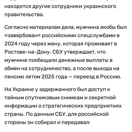
находятся другие сотрудники украинского
правительства.
Согласно материалам дела, мужчина якобы был
«завербован» российскими спецслужбами в
2024 году через жену, которая проживает в
Ростове-на-Дону. СБУ утверждает, что
мужчине пообещали денежные выплаты в
обмен на сотрудничество, а после выхода на
пенсию летом 2025 года — переезд в Россию.
На Украине у задержанного был доступ к
тайным спутниковым снимкам и секретной
информации о стратегических предприятиях
страны. По данным СБУ, для российской
стороны он собирал и передавал: