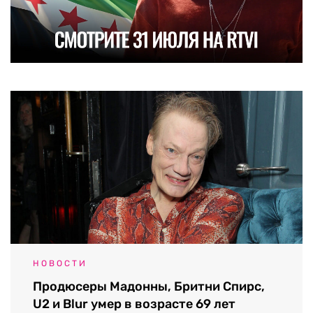
НОВОСТИ
Продюсеры Мадонны, Бритни Спирс,
U2 и Blur умер в возрасте 69 лет