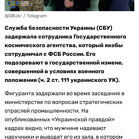
@SBUkr / Telegram
Служба безопасности Украины (СБУ)
задержала сотрудника Государственного
космического агентства, который якобы
сотрудничал с ФСБ России. Его
подозревают в государственной измене,
совершенной в условиях военного
положения (ч. 2 ст. 111 украинского УК).
Фигуранта задержали во время заседания в
министерстве по вопросам стратегических
отраслей промышленности. На
опубликованных «Украинской правдой»
кадрах видно, что мужчине надевают
наручники и выводят его из зала, в котором