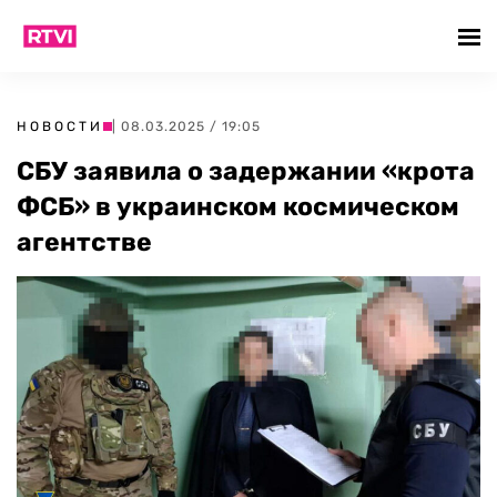
НОВОСТИ
| 08.03.2025 / 19:05
СБУ заявила о задержании «крота
ФСБ» в украинском космическом
агентстве