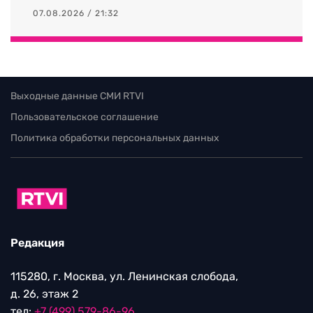
07.08.2026 / 21:32
Выходные данные СМИ RTVI
Пользовательское соглашение
Политика обработки персональных данных
Редакция
115280, г. Москва, ул. Ленинская слобода,
д. 26, этаж 2
тел:
+7 (499) 579-86-96