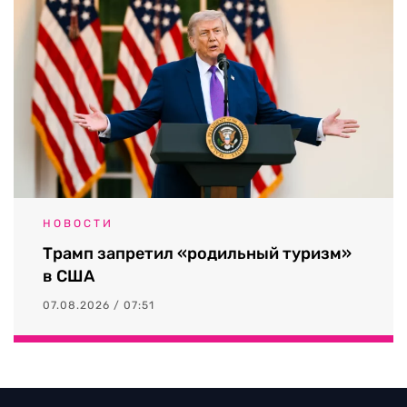
НОВОСТИ
Трамп запретил «родильный туризм»
в США
07.08.2026 / 07:51