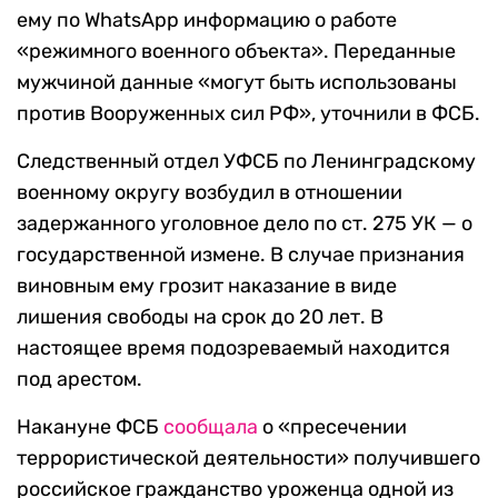
ему по WhatsApp информацию о работе
«режимного военного объекта». Переданные
мужчиной данные «могут быть использованы
против Вооруженных сил РФ», уточнили в ФСБ.
Следственный отдел УФСБ по Ленинградскому
военному округу возбудил в отношении
задержанного уголовное дело по ст. 275 УК — о
государственной измене. В случае признания
виновным ему грозит наказание в виде
лишения свободы на срок до 20 лет. В
настоящее время подозреваемый находится
под арестом.
Накануне ФСБ
сообщала
о «пресечении
террористической деятельности» получившего
российское гражданство уроженца одной из