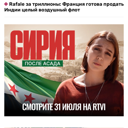
Rafale за триллионы: Франция готова продать
Индии целый воздушный флот