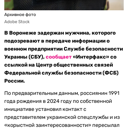
Архивное фото
Adobe Stock
В Воронеже задержан мужчина, которого
подозревают в передаче информации о
военном предприятии Службе безопасности
Украины (СБУ),
сообщает
«Интерфакс» со
ссылкой на Центр общественных связей
Федеральной службы безопасности (ФСБ)
России.
По предварительным данным, россиянин 1991
года рождения в 2024 году по собственной
инициативе установил контакт с
представителем украинской спецслужбы и из
«корыстной заинтересованности» пересылал