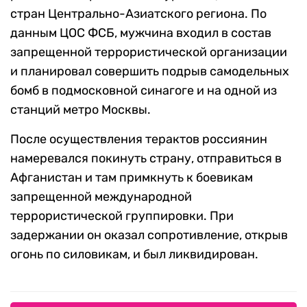
стран Центрально-Азиатского региона. По
данным ЦОС ФСБ, мужчина входил в состав
запрещенной террористической организации
и планировал совершить подрыв самодельных
бомб в подмосковной синагоге и на одной из
станций метро Москвы.
После осуществления терактов россиянин
намеревался покинуть страну, отправиться в
Афганистан и там примкнуть к боевикам
запрещенной международной
террористической группировки. При
задержании он оказал сопротивление, открыв
огонь по силовикам, и был ликвидирован.