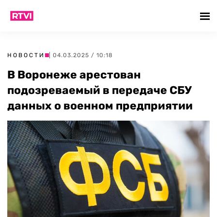
НОВОСТИ
| 04.03.2025 / 10:18
В Воронеже арестован
подозреваемый в передаче СБУ
данных о военном предприятии