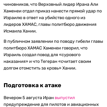
чиновников, что Верховный лидер Ирана Али
Хаменеи отдал приказ нанести прямой удар по
Израилю в ответ на убийство одного из
лидеров ХАМАС, главы политбюро движения
Исмаила Хании.
В публичном заявлении по поводу гибели главы
политбюро ХАМАС Хаменеи говорил, что
Израиль создал повод для «сурового
наказания» и что Тегеран «считает своим
долгом отомстить за кровь» Хании.
Подготовка к атаке
Вечером 5 августа Иран
выпустил
предупреждение для пилотов и авиационных