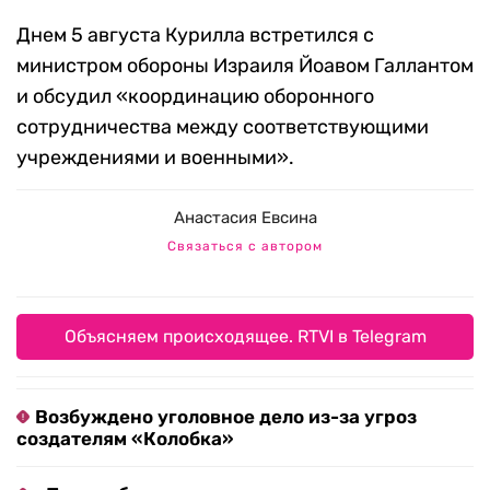
Днем 5 августа Курилла встретился с
министром обороны Израиля Йоавом Галлантом
и обсудил «координацию оборонного
сотрудничества между соответствующими
учреждениями и военными».
Анастасия Евсина
Связаться с автором
Объясняем происходящее. RTVI в Telegram
Возбуждено уголовное дело из-за угроз
создателям «Колобка»