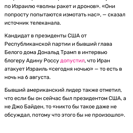
по Израилю «волны ракет и дронов». «Они
попросту попытаются измотать нас», — сказал
источник телеканала.
Кандидат в президенты США от
Республиканской партии и бывший глава
Белого дома Дональд Трамп в интервью
блогеру Адину Россу
допустил
, что Иран
атакует Израиль «сегодня ночью» — то есть в
ночь на 6 августа.
Бывший американский лидер также отметил,
что если бы он сейчас был президентом США, а
не Джо Байден, то «никто бы такое даже не
обсуждал, потому что этого бы не произошло».