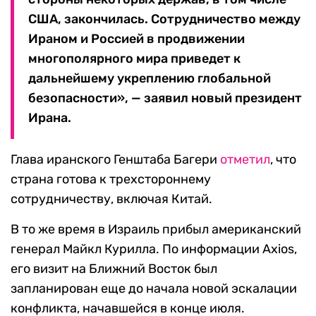
США, закончилась. Сотрудничество между
Ираном и Россией в продвижении
многополярного мира приведет к
дальнейшему укреплению глобальной
безопасности», — заявил новый президент
Ирана.
Глава иранского Генштаба Багери
отметил
, что
страна готова к трехстороннему
сотрудничеству, включая Китай.
В то же время в Израиль прибыл американский
генерал Майкл Курилла. По информации Axios,
его визит на Ближний Восток был
запланирован еще до начала новой эскалации
конфликта, начавшейся в конце июля.