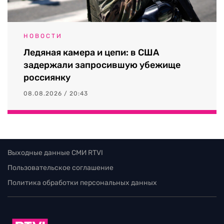
НОВОСТИ
Ледяная камера и цепи: в США
задержали запросившую убежище
россиянку
08.08.2026 / 20:43
Выходные данные СМИ RTVI
Пользовательское соглашение
Политика обработки персональных данных