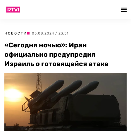
НОВОСТИ
| 05.08.2024 / 23:51
«Сегодня ночью»: Иран
официально предупредил
Израиль о готовящейся атаке