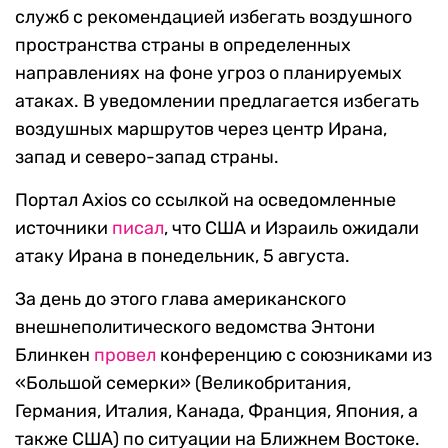
служб с рекомендацией избегать воздушного
пространства страны в определенных
направлениях на фоне угроз о планируемых
атаках. В уведомлении предлагается избегать
воздушных маршрутов через центр Ирана,
запад и северо-запад страны.
Портал Axios со ссылкой на осведомленные
источники
писал
, что США и Израиль ожидали
атаку Ирана в понедельник, 5 августа.
За день до этого глава американского
внешнеполитического ведомства Энтони
Блинкен
провел
конференцию с союзниками из
«Большой семерки» (Великобритания,
Германия, Италия, Канада, Франция, Япония, а
также США) по ситуации на Ближнем Востоке.