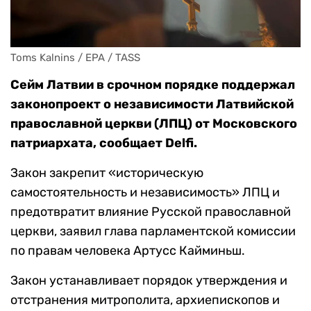
Toms Kalnins / EPA / TASS
Сейм Латвии в срочном порядке поддержал
законопроект о независимости Латвийской
православной церкви (ЛПЦ) от Московского
патриархата, сообщает Delfi.
Закон закрепит «историческую
самостоятельность и независимость» ЛПЦ и
предотвратит влияние Русской православной
церкви, заявил глава парламентской комиссии
по правам человека Артусс Кайминьш.
Закон устанавливает порядок утверждения и
отстранения митрополита, архиепископов и