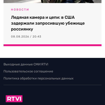
НОВОСТИ
Ледяная камера и цепи: в США
задержали запросившую убежище
россиянку
08.08.2026 / 20:43
Выходные данные СМИ RTVI
Пользовательское соглашение
Политика обработки персональных данных