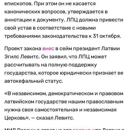
епископов. При этом он не касается
канонических вопросов, утверждается в
аннотации к документу. ЛПЦ должна привести
свой устав в соответствие с новыми
требованиями законодательства к 31 октября.
Проект закона
внес
в сейм президент Латвии
Эгилс Левитс. Он заявил, что ЛПЦ может
рассчитывать на полную поддержку
государства, которое юридически признает ее
автокефальный статус.
«В независимом, демократическом и правовом
латвийском государстве нашим православным
нужна своя самостоятельная и независимая
Церковь», — сказал Левитс.