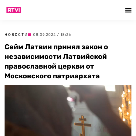
НОВОСТИ
| 08.09.2022 / 18:26
Сейм Латвии принял закон о
независимости Латвийской
православной церкви от
Московского патриархата