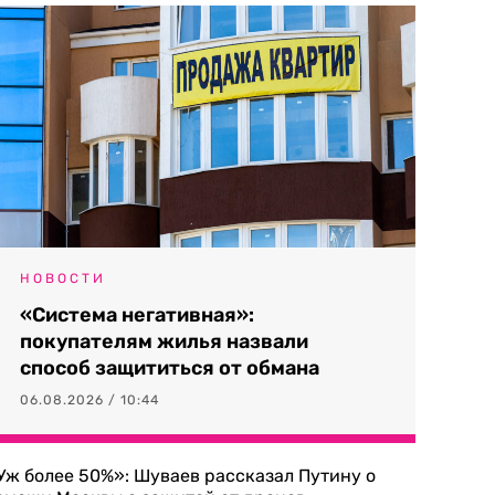
НОВОСТИ
«Система негативная»:
покупателям жилья назвали
способ защититься от обмана
06.08.2026 / 10:44
Уж более 50%»: Шуваев рассказал Путину о