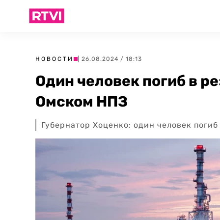
НОВОСТИ
| 26.08.2024 / 18:13
Один человек погиб в р
Омском НПЗ
Губернатор Хоценко: один человек погиб