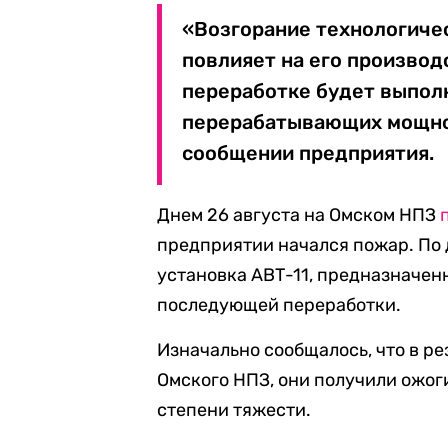
«Возгорание технологиче
повлияет на его производ
переработке будет выпол
перерабатывающих мощнос
сообщении предприятия.
Днем 26 августа на Омском НПЗ
предприятии начался пожар. По 
установка АВТ-11, предназначен
последующей переработки.
Изначально сообщалось, что в р
Омского НПЗ, они получили ожог
степени тяжести.