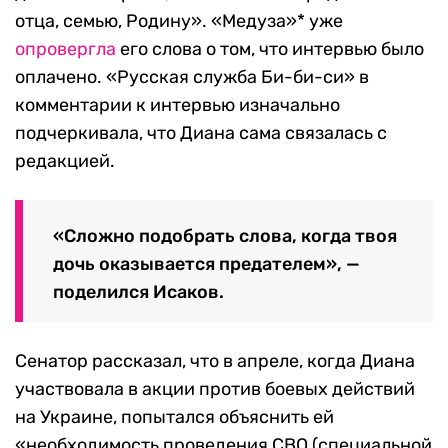
отца, семью, Родину». «Медуза»* уже
опровергла
его слова о том, что интервью было
оплачено. «Русская служба Би-би-си» в
комментарии к интервью изначально
подчеркивала, что Диана сама связалась с
редакцией.
«Сложно подобрать слова, когда твоя
дочь оказывается предателем», —
поделился Исаков.
Сенатор рассказал, что в апреле, когда Диана
участвовала в акции против боевых действий
на Украине, попытался объяснить ей
«необходимость проведения СВО (специальной