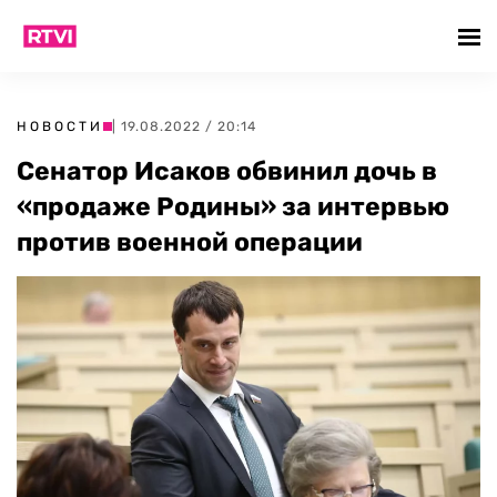
НОВОСТИ
| 19.08.2022 / 20:14
Сенатор Исаков обвинил дочь в
«продаже Родины» за интервью
против военной операции