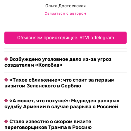
Ольга Достоевская
Связаться с автором
Объясняем происходящее. RTVI в Telegram
Возбуждено уголовное дело из-за угроз
создателям «Колобка»
«Тихое сближение»: что стоит за первым
визитом Зеленского в Сербию
«А может, что похуже»: Медведев раскрыл
судьбу Армении в случае разрыва с Россией
Стало известно о скором визите
переговорщиков Трампа в Россию