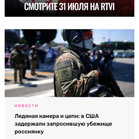
НОВОСТИ
Ледяная камера и цепи: в США
задержали запросившую убежище
россиянку