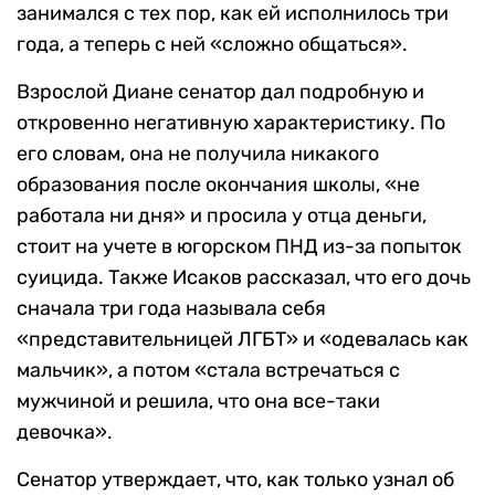
занимался с тех пор, как ей исполнилось три
года, а теперь с ней «сложно общаться».
Взрослой Диане сенатор дал подробную и
откровенно негативную характеристику. По
его словам, она не получила никакого
образования после окончания школы, «не
работала ни дня» и просила у отца деньги,
стоит на учете в югорском ПНД из-за попыток
суицида. Также Исаков рассказал, что его дочь
сначала три года называла себя
«представительницей ЛГБТ» и «одевалась как
мальчик», а потом «стала встречаться с
мужчиной и решила, что она все-таки
девочка».
Сенатор утверждает, что, как только узнал об