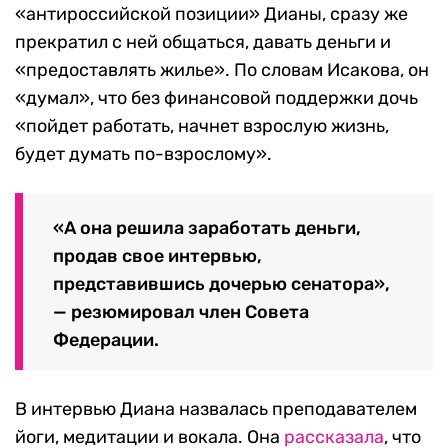
«антироссийской позиции» Дианы, сразу же
прекратил с ней общаться, давать деньги и
«предоставлять жилье». По словам Исакова, он
«думал», что без финансовой поддержки дочь
«пойдет работать, начнет взрослую жизнь,
будет думать по-взрослому».
«А она решила заработать деньги,
продав свое интервью,
представившись дочерью сенатора»,
— резюмировал член Совета
Федерации.
В интервью Диана назвалась преподавателем
йоги, медитации и вокала. Она
рассказала
, что