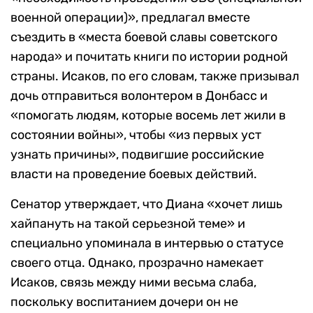
военной операции)», предлагал вместе
съездить в «места боевой славы советского
народа» и почитать книги по истории родной
страны. Исаков, по его словам, также призывал
дочь отправиться волонтером в Донбасс и
«помогать людям, которые восемь лет жили в
состоянии войны», чтобы «из первых уст
узнать причины», подвигшие российские
власти на проведение боевых действий.
Сенатор утверждает, что Диана «хочет лишь
хайпануть на такой серьезной теме» и
специально упоминала в интервью о статусе
своего отца. Однако, прозрачно намекает
Исаков, связь между ними весьма слаба,
поскольку воспитанием дочери он не