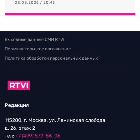
08.08.2026 / 20:43
Выходные данные СМИ RTVI
Пользовательское соглашение
Политика обработки персональных данных
Редакция
115280, г. Москва, ул. Ленинская слобода,
д. 26, этаж 2
тел:
+7 (499) 579-86-96