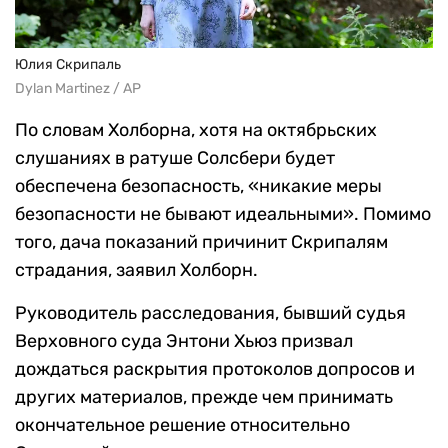
Юлия Скрипаль
Dylan Martinez / AP
По словам Холборна, хотя на октябрьских
слушаниях в ратуше Солсбери будет
обеспечена безопасность, «никакие меры
безопасности не бывают идеальными». Помимо
того, дача показаний причинит Скрипалям
страдания, заявил Холборн.
Руководитель расследования, бывший судья
Верховного суда Энтони Хьюз призвал
дождаться раскрытия протоколов допросов и
других материалов, прежде чем принимать
окончательное решение относительно