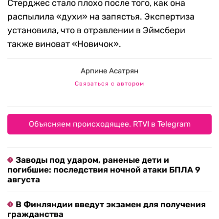
Стерджес стало плохо после того, как она
распылила «духи» на запястья. Экспертиза
установила, что в отравлении в Эймсбери
также виноват «Новичок».
Арпине Асатрян
Связаться с автором
Объясняем происходящее. RTVI в Telegram
Заводы под ударом, раненые дети и
погибшие: последствия ночной атаки БПЛА 9
августа
В Финляндии введут экзамен для получения
гражданства