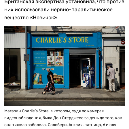
Британская экспертиза установила, что против
них использовали нервно-паралитическое
вещество «Новичок».
Магазин Charlie’s Store, в котором, судя по камерам
видеонаблюдения, была Дон Стерджесс за день до того, как
она тяжело заболела. Солсбери, Англия, пятница, 6 июля