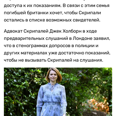
доступа к их показаниям. В связи с этим семья
погибшей британки хочет, чтобы Скрипали
остались в списке возможных свидетелей.
Адвокат Скрипалей Джек Холборн в ходе
предварительных слушаний в Лондоне заявил,
что в стенограммах допросов в полиции и
других материалах уже достаточно показаний,
чтобы не вызывать Скрипалей на слушания.