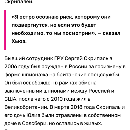
Скрипалей.
«Я остро осознаю риск, которому они
подвергнутся, но если это будет
необходимо, то мы посмотрим», — сказал
Хьюз.
Бывший сотрудник ГРУ Сергей Скрипаль в
2006 году был осужден в России за госизмену в
форме шпионажа на британские спецслужбы.
Он был освобожден в рамках обмена
заключенными шпионами между Россией и
США, после чего с 2010 года жил в
Великобритании. В марте 2018 года Скрипаль и
его дочь Юлия были отравлены в собственном
доме в Солсбери, но остались в живых.