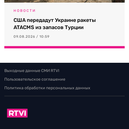
НОВОСТИ
США передадут Украине ракеты
ATACMS из запасов Турции
09.08.2026 / 10:59
Выходные данные СМИ RTVI
Пользовательское соглашение
Политика обработки персональных данных