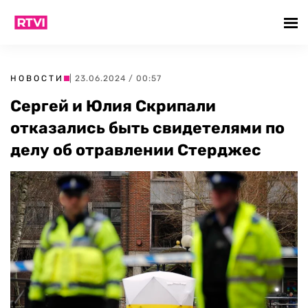
НОВОСТИ
| 23.06.2024 / 00:57
Сергей и Юлия Скрипали
отказались быть свидетелями по
делу об отравлении Стерджес