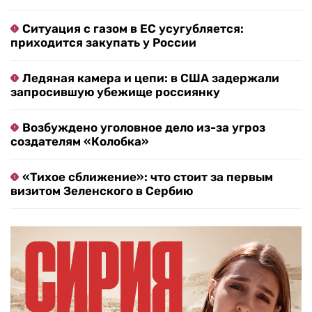
Ситуация с газом в ЕС усугубляется:
приходится закупать у России
Ледяная камера и цепи: в США задержали
запросившую убежище россиянку
Возбуждено уголовное дело из-за угроз
создателям «Колобка»
«Тихое сближение»: что стоит за первым
визитом Зеленского в Сербию