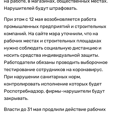
на работе, в магазинах, общественных местах.
Нарушителей будут штрафовать.
При этом с 12 мая возобновляется работа
промышленных предприятий и строительных
компаний. На сайте мэра уточнили, что на
рабочих местах и строительных площадках
нужно соблюдать социальную дистанцию и
носить средства индивидуальной защиты.
Работодатели обязаны проводить выборочное
тестирование сотрудников на коронавирус.
При нарушении санитарных норм,
контролировать исполнение которых будет
Роспотребнадзор, фирмы-нарушители будут
закрывать.
Власти до 31 мая продлили действие рабочих