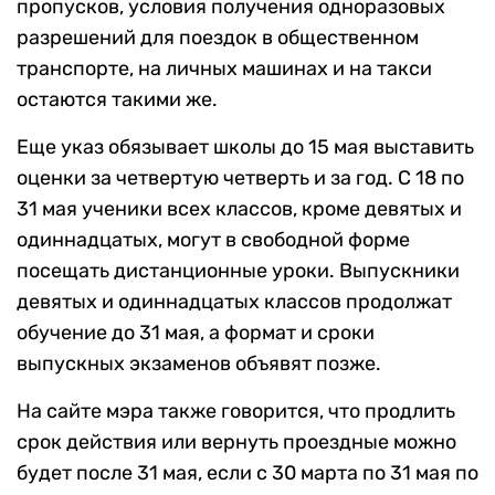
пропусков, условия получения одноразовых
разрешений для поездок в общественном
транспорте, на личных машинах и на такси
остаются такими же.
Еще указ обязывает школы до 15 мая выставить
оценки за четвертую четверть и за год. С 18 по
31 мая ученики всех классов, кроме девятых и
одиннадцатых, могут в свободной форме
посещать дистанционные уроки. Выпускники
девятых и одиннадцатых классов продолжат
обучение до 31 мая, а формат и сроки
выпускных экзаменов объявят позже.
На сайте мэра также говорится, что продлить
срок действия или вернуть проездные можно
будет после 31 мая, если с 30 марта по 31 мая по