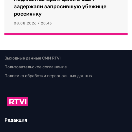
задержали запросившую убежище
россиянку
08.08.2026 / 20:43
Выходные данные СМИ RTVI
Пользовательское соглашение
Политика обработки персональных данных
Редакция