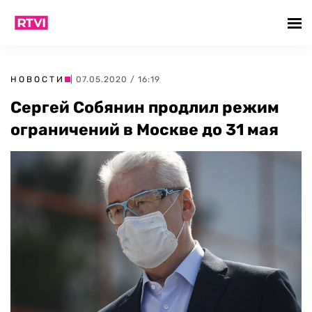
НОВОСТИ
| 07.05.2020 / 16:19
Сергей Собянин продлил режим
ограничений в Москве до 31 мая