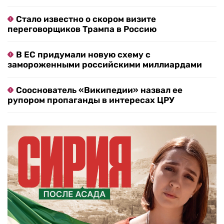
Стало известно о скором визите
переговорщиков Трампа в Россию
В ЕС придумали новую схему с
замороженными российскими миллиардами
Сооснователь «Википедии» назвал ее
рупором пропаганды в интересах ЦРУ