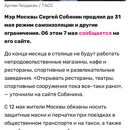
Артем Геодакян / ТАСС
Мэр Москвы Сергей Собянин продлил до 31
мая режим самоизоляции и другие
ограничения. Об этом 7 мая
сообщается
на
его сайте.
До конца месяца в столице не будут работать
непродовольственные магазины, кафе и
рестораны, спортивные и развлекательные
заведения. «Открывать рестораны, театры,
спортивные сооружения пока все-таки рано»,
— уточнили на сайте Собянина.
С 12 мая жители Москвы обязаны носить
защитные маски и перчатки при поездках в
общественном транспорте и на такси, а также