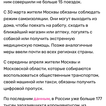
ним совершили не больше 15 поездок.
С 30 марта жители Москвы обязаны соблюдать
режим самоизоляции. Они могут выходить из
дома, чтобы поехать на работу, сходить в
ближайший магазин или аптеку, погулять с
собакой или получить экстренную
медицинскую помощь. Позже аналогичные
меры ввели почти во всех регионах страны.
С середины апреля жители Москвы и
Московской области, которые собираются
воспользоваться общественным транспортом,
своей машиной или такси, обязаны получить
цифровой пропуск.
По последним
данным
, в России уже больше 177
тысяч заразившихся коронавирусом, из