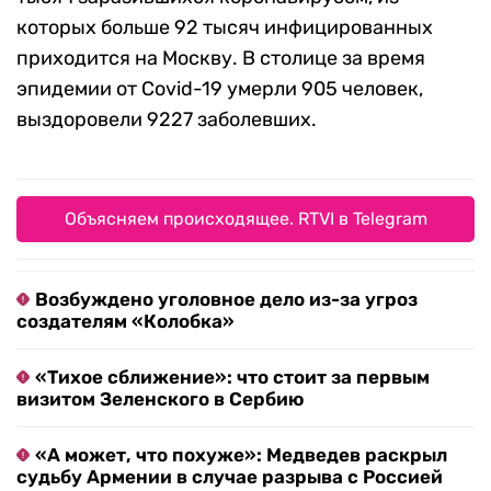
которых больше 92 тысяч инфицированных
приходится на Москву. В столице за время
эпидемии от Covid-19 умерли 905 человек,
выздоровели 9227 заболевших.
Объясняем происходящее. RTVI в Telegram
Возбуждено уголовное дело из-за угроз
создателям «Колобка»
«Тихое сближение»: что стоит за первым
визитом Зеленского в Сербию
«А может, что похуже»: Медведев раскрыл
судьбу Армении в случае разрыва с Россией