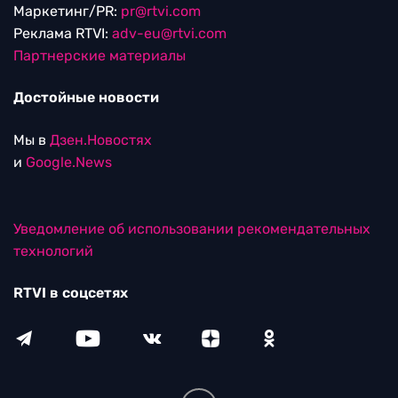
Маркетинг/PR:
pr@rtvi.com
Реклама RTVI:
adv-eu@rtvi.com
Партнерские материалы
Достойные новости
Мы в
Дзен.Новостях
и
Google.News
Уведомление об использовании рекомендательных
технологий
RTVI в соцсетях