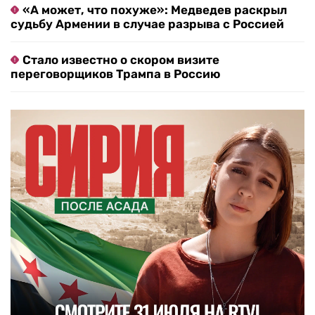
«А может, что похуже»: Медведев раскрыл
судьбу Армении в случае разрыва с Россией
Стало известно о скором визите
переговорщиков Трампа в Россию