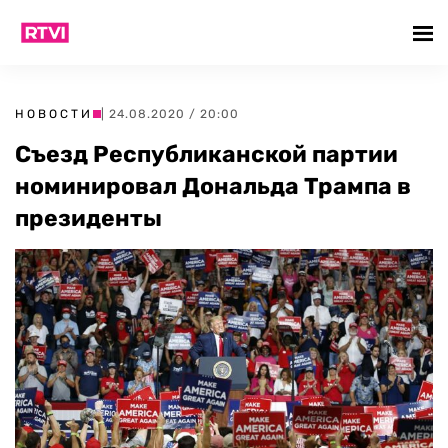
НОВОСТИ
| 24.08.2020 / 20:00
Съезд Республиканской партии
номинировал Дональда Трампа в
президенты