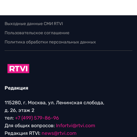
Выходные данные СМИ RTVI
Пользовательское соглашение
Политика обработки персональных данных
Редакция
115280, г. Москва, ул. Ленинская слобода,
д. 26, этаж 2
тел:
+7 (499) 579-86-96
Для общих вопросов:
Infortvi@rtvi.com
Редакция RTVI:
news@rtvi.com