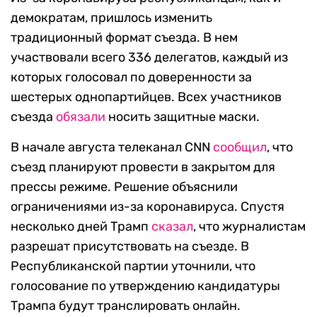
демократам, пришлось изменить
традиционный формат съезда. В нем
участвовали всего 336 делегатов, каждый из
которых голосовал по доверенности за
шестерых однопартийцев. Всех участников
съезда
обязали
носить защитные маски.
В начале августа телеканал CNN
сообщил
, что
съезд планируют провести в закрытом для
прессы режиме. Решение объяснили
ограничениями из-за коронавируса. Спустя
несколько дней Трамп
сказал
, что журналистам
разрешат присутствовать на съезде. В
Республиканской партии уточнили, что
голосование по утверждению кандидатуры
Трампа будут транслировать онлайн.