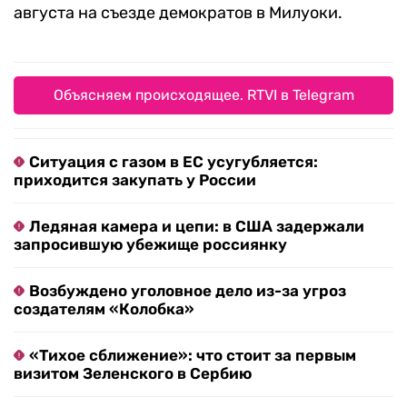
августа на съезде демократов в Милуоки.
Объясняем происходящее. RTVI в Telegram
Ситуация с газом в ЕС усугубляется:
приходится закупать у России
Ледяная камера и цепи: в США задержали
запросившую убежище россиянку
Возбуждено уголовное дело из-за угроз
создателям «Колобка»
«Тихое сближение»: что стоит за первым
визитом Зеленского в Сербию