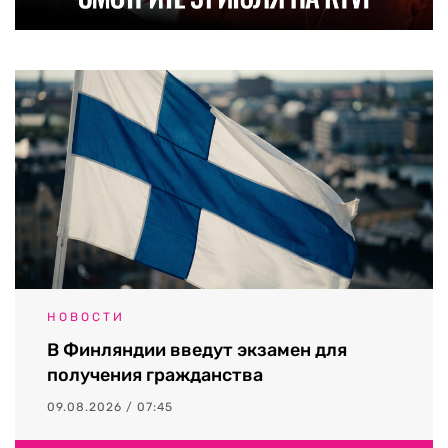
НОВОСТИ
В Финляндии введут экзамен для
получения гражданства
09.08.2026 / 07:45