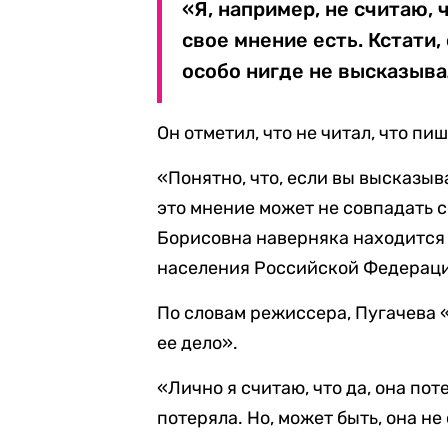
«Я, например, не считаю, 
свое мнение есть. Кстати,
особо нигде не высказыва
Он отметил, что не читал, что пи
«Понятно, что, если вы высказыв
это мнение может не совпадать с
Борисовна наверняка находится 
населения Российской Федераци
По словам режиссера, Пугачева 
ее дело».
«Лично я считаю, что да, она пот
потеряла. Но, может быть, она не