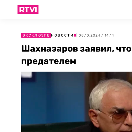
ЭКСКЛЮЗИВ
НОВОСТИ
| 08.10.2024 / 14:14
Шахназаров заявил, что
предателем