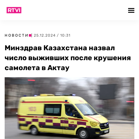
НОВОСТИ
| 25.12.2024 / 10:31
Минздрав Казахстана назвал
число выживших после крушения
самолета в Актау