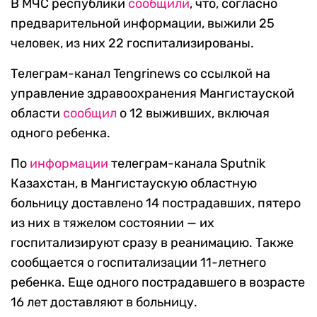
В МЧС республики
сообщили
, что, согласно
предварительной информации, выжили 25
человек, из них 22 госпитализированы.
Телеграм-канал Tengrinews со ссылкой на
управление здравоохранения Мангистауской
области
сообщил
о 12 выживших, включая
одного ребенка.
По
информации
телеграм-канала Sputnik
Казахстан, в Мангистаускую областную
больницу доставлено 14 пострадавших, пятеро
из них в тяжелом состоянии — их
госпитализируют сразу в реанимацию. Также
сообщается о госпитализации 11-летнего
ребенка. Еще одного пострадавшего в возрасте
16 лет доставляют в больницу.