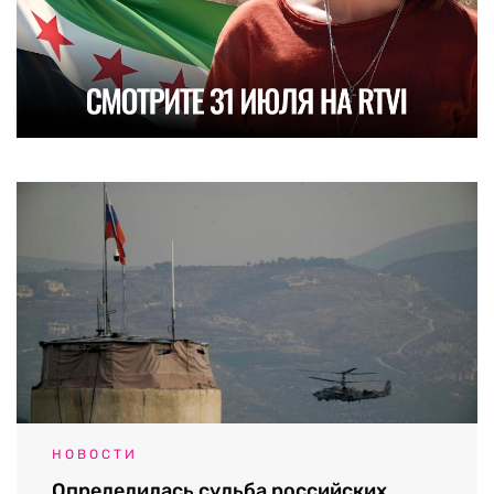
НОВОСТИ
Определилась судьба российских