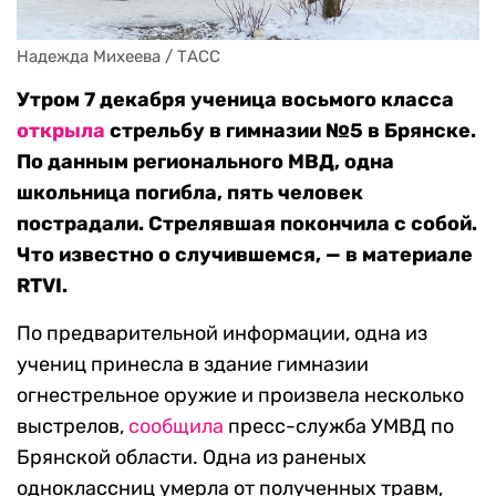
Надежда Михеева / ТАСС
Утром 7 декабря ученица восьмого класса
открыла
стрельбу в гимназии №5 в Брянске.
По данным регионального МВД, одна
школьница погибла, пять человек
пострадали. Стрелявшая покончила с собой.
Что известно о случившемся, — в материале
RTVI.
По предварительной информации, одна из
учениц принесла в здание гимназии
огнестрельное оружие и произвела несколько
выстрелов,
сообщила
пресс-служба УМВД по
Брянской области. Одна из раненых
одноклассниц умерла от полученных травм,