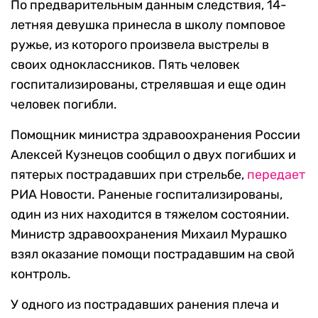
По предварительным данным следствия, 14-
летняя девушка принесла в школу помповое
ружье, из которого произвела выстрелы в
своих одноклассников. Пять человек
госпитализированы, стрелявшая и еще один
человек погибли.
Помощник министра здравоохранения России
Алексей Кузнецов сообщил о двух погибших и
пятерых пострадавших при стрельбе,
передает
РИА Новости. Раненые госпитализированы,
один из них находится в тяжелом состоянии.
Министр здравоохранения Михаил Мурашко
взял оказание помощи пострадавшим на свой
контроль.
У одного из пострадавших ранения плеча и