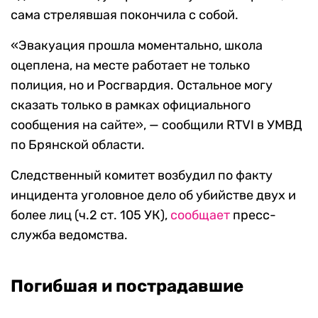
сама стрелявшая покончила с собой.
«Эвакуация прошла моментально, школа
оцеплена, на месте работает не только
полиция, но и Росгвардия. Остальное могу
сказать только в рамках официального
сообщения на сайте», — сообщили RTVI в УМВД
по Брянской области.
Следственный комитет возбудил по факту
инцидента уголовное дело об убийстве двух и
более лиц (ч.2 ст. 105 УК),
сообщает
пресс-
служба ведомства.
Погибшая и пострадавшие