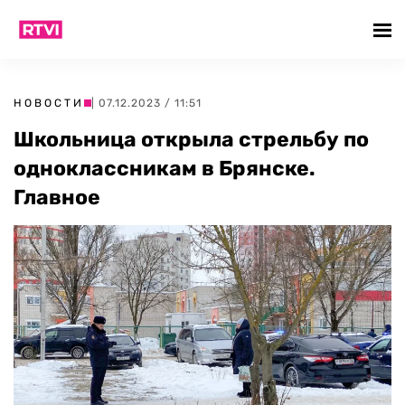
НОВОСТИ
| 07.12.2023 / 11:51
Школьница открыла стрельбу по
одноклассникам в Брянске.
Главное