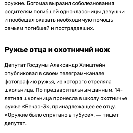
оружие. Богомаз выразил соболезнования
родителям погибшей одноклассницы девушки
и пообещал оказать необходимую помощь
семьям погибшей и пострадавших.
Ружье отца и охотничий нож
Депутат Госдумы Александр Хинштейн
опубликовал в своем телеграм-канале
фотографию ружья, из которого стреляла
школьница. По предварительным данным, 14-
летняя школьница пронесла в школу охотничье
ружье «Бекас-3», принадлежащее ее отцу.
«Оружие было спрятано в тубусе», ― пишет
депутат.