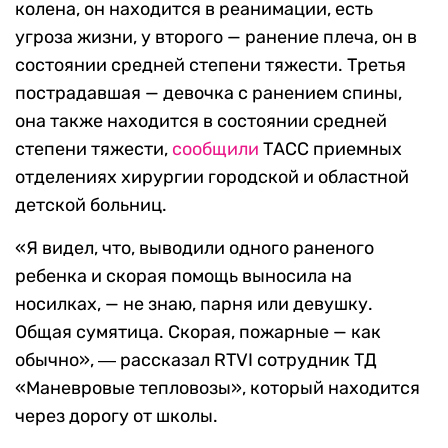
колена, он находится в реанимации, есть
угроза жизни, у второго — ранение плеча, он в
состоянии средней степени тяжести. Третья
пострадавшая — девочка с ранением спины,
она также находится в состоянии средней
степени тяжести,
сообщили
ТАСС приемных
отделениях хирургии городской и областной
детской больниц.
«Я видел, что, выводили одного раненого
ребенка и скорая помощь выносила на
носилках, — не знаю, парня или девушку.
Общая сумятица. Скорая, пожарные — как
обычно», ― рассказал RTVI сотрудник ТД
«Маневровые тепловозы», который находится
через дорогу от школы.