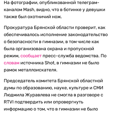
На фотографии, опубликованной телеграм-
каналом Mash, видно, что в ботинке у девушки
также был охотничий нож.
Прокуратура Брянской области проверит, как
обеспечивалось исполнение законодательство
о безопасности в гимназии, в том числе как
была организована охрана и пропускной
режим,
сообщает
пресс-служба ведомства. По
словам
источника Shot, в гимназии не было
рамок металлоискателя.
Председатель комитета Брянской областной
думы по образованию, науке, культуре и СМИ
Людмила Журавлева не смогла в разговоре с
RTVI подтвердить или опровергнуть
информацию о том, что в гимназии не было