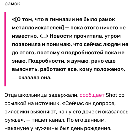
рамок.
«[О том, что в гимназии не было рамок
металлоискателей] — пока этого ничего не
известно. <…> Новости прочитала, утром
позвонила и понимаю, что сейчас людям не
до этого, поэтому я подробностей пока не
знаю. Подробности, я думаю, рано еще
выяснять, работают все, кому положено»,
― сказала она.
Отца школьницы задержали,
сообщает
Shot со
ссылкой на источник. «Сейчас он допросе,
силовики выясняют, как у его дочери оказалось
ружье», — пишет канал. По его данным,
накануне у мужчины был день рождения.