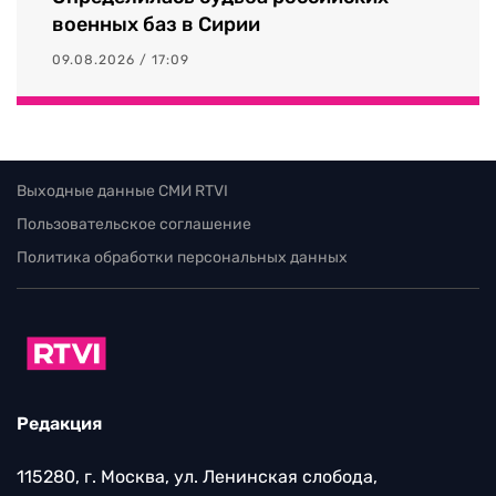
военных баз в Сирии
09.08.2026 / 17:09
Выходные данные СМИ RTVI
Пользовательское соглашение
Политика обработки персональных данных
Редакция
115280, г. Москва, ул. Ленинская слобода,