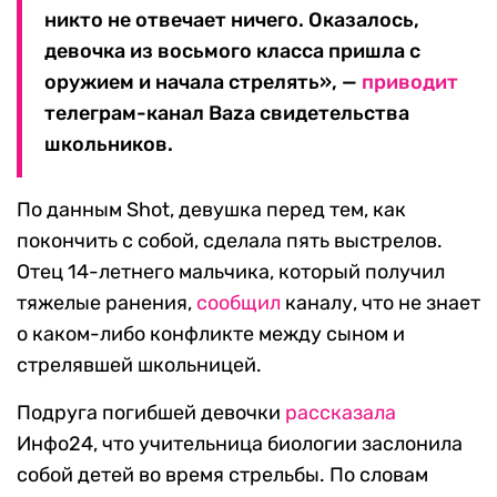
никто не отвечает ничего. Оказалось,
девочка из восьмого класса пришла с
оружием и начала стрелять», —
приводит
телеграм-канал Baza свидетельства
школьников.
По данным Shot, девушка перед тем, как
покончить с собой, сделала пять выстрелов.
Отец 14-летнего мальчика, который получил
тяжелые ранения,
сообщил
каналу, что не знает
о каком-либо конфликте между сыном и
стрелявшей школьницей.
Подруга погибшей девочки
рассказала
Инфо24, что учительница биологии заслонила
собой детей во время стрельбы. По словам