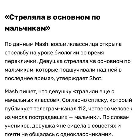
«Стреляла в основном по
мальчикам»
По данным Mash, восьмиклассница открыла
стрельбу на уроке биологии во время
переклички. Девушка стреляла «в основном по
мальчикам, которые подшучивали над ней в
последнее время», утверждает Shot.
Mash пишет, что девушку «травили еще с
начальных классов». Согласно списку, который
публикует телеграм-канал 112, четверо человек
из числа пострадавших — мальчики. По словам
учеников, девушка «не сидела в соцсетях и
почти не общалась с одноклассниками».