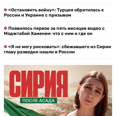
«Остановить войну»: Турция обратилась к
России и Украине с призывом
Появилось первое за пять месяцев видео с
Моджтабой Хаменеи: что с ним и где он
«Я не могу рисковать»: сбежавшего из Сирии
главу разведки нашли в России