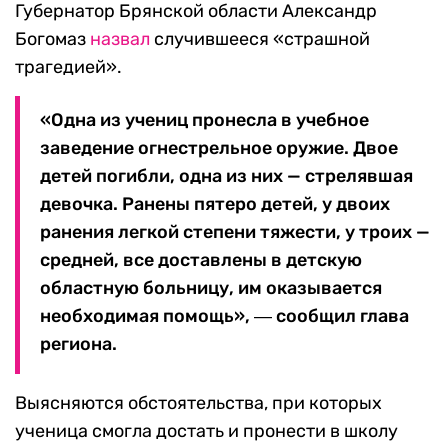
Губернатор Брянской области Александр
Богомаз
назвал
случившееся «страшной
трагедией».
«Одна из учениц пронесла в учебное
заведение огнестрельное оружие. Двое
детей погибли, одна из них — стрелявшая
девочка. Ранены пятеро детей, у двоих
ранения легкой степени тяжести, у троих —
средней, все доставлены в детскую
областную больницу, им оказывается
необходимая помощь», ― сообщил глава
региона.
Выясняются обстоятельства, при которых
ученица смогла достать и пронести в школу