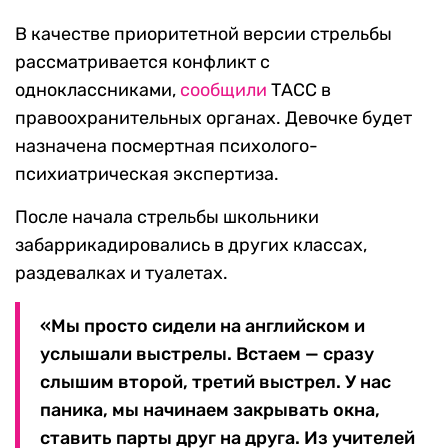
В качестве приоритетной версии стрельбы
рассматривается конфликт с
одноклассниками,
сообщили
ТАСС в
правоохранительных органах. Девочке будет
назначена посмертная психолого-
психиатрическая экспертиза.
После начала стрельбы школьники
забаррикадировались в других классах,
раздевалках и туалетах.
«Мы просто сидели на английском и
услышали выстрелы. Встаем — сразу
слышим второй, третий выстрел. У нас
паника, мы начинаем закрывать окна,
ставить парты друг на друга. Из учителей