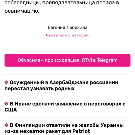
собеседницы, преподавательница попала в
реанимацию.
Евгения Лепехина
Связаться с автором
Объясняем происходящее. RTVI в Telegram
Осужденный в Азербайджане россиянин
перестал узнавать родных
В Иране сделали заявление о переговорах с
США
В Финляндии ответили на жалобы Украины
из-за нехватки ракет для Patriot