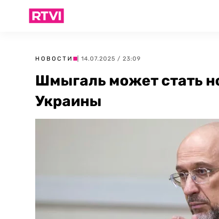
НОВОСТИ
| 14.07.2025 / 23:09
Шмыгаль может стать 
Украины