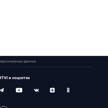
 персональных данных
RTVI в соцсетях