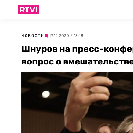
НОВОСТИ
| 17.12.2020 / 13:18
Шнуров на пресс-конфе
вопрос о вмешательств