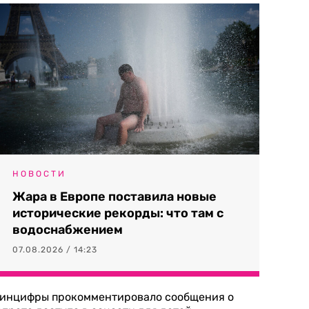
НОВОСТИ
Жара в Европе поставила новые
исторические рекорды: что там с
водоснабжением
07.08.2026 / 14:23
инцифры прокомментировало сообщения о