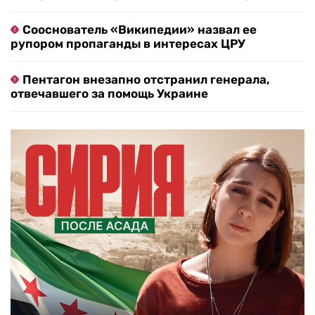
Сооснователь «Википедии» назвал ее
рупором пропаганды в интересах ЦРУ
Пентагон внезапно отстранил генерала,
отвечавшего за помощь Украине