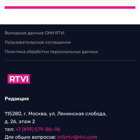
Выходные данные СМИ RTVI
Пользовательское соглашение
Политика обработки персональных данных
Редакция
115280, г. Москва, ул. Ленинская слобода,
д. 26, этаж 2
тел:
+7 (499) 579-86-96
Для общих вопросов:
Infortvi@rtvi.com