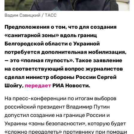
Вадим Савицкий / ТАСС
Предположения о том, что для создания
«санитарной зоны» вдоль границ
Белгородской области с Украиной
потребуется дополнительная мобилизация,
— это «полная глупость». Такое заявление
на соответствующий вопрос журналистов
сделал министр обороны России Сергей
Шойгу,
передает
РИА Новости.
На пресс-конференции по итогам выборов
российский президент Владимир Путин
допустил создание на границе России и
Украины «зоны безопасности», которую будет
«сложно преодолеть» противнику при помощи