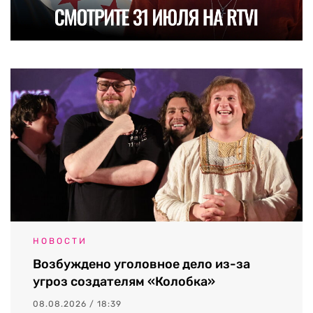
НОВОСТИ
Возбуждено уголовное дело из-за
угроз создателям «Колобка»
08.08.2026 / 18:39