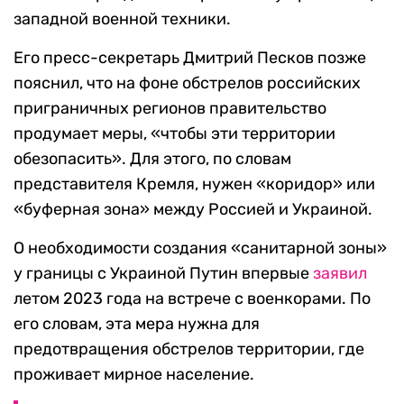
западной военной техники.
Его пресс-секретарь Дмитрий Песков позже
пояснил, что на фоне обстрелов российских
приграничных регионов правительство
продумает меры, «чтобы эти территории
обезопасить». Для этого, по словам
представителя Кремля, нужен «коридор» или
«буферная зона» между Россией и Украиной.
О необходимости создания «санитарной зоны»
у границы с Украиной Путин впервые
заявил
летом 2023 года на встрече с военкорами. По
его словам, эта мера нужна для
предотвращения обстрелов территории, где
проживает мирное население.