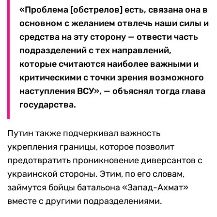
«Проблема [обстрелов] есть, связана она в
основном с желанием отвлечь наши силы и
средства на эту сторону — отвести часть
подразделений с тех направлений,
которые считаются наиболее важными и
критическими с точки зрения возможного
наступления ВСУ», — объяснял тогда глава
государства.
Путин также подчеркивал важность
укрепления границы, которое позволит
предотвратить проникновение диверсантов с
украинской стороны. Этим, по его словам,
займутся бойцы батальона «Запад-Ахмат»
вместе с другими подразделениями.