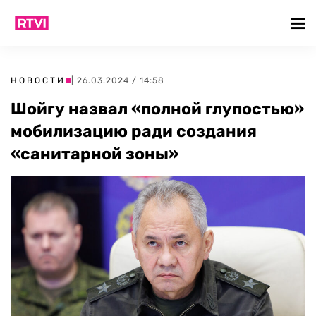
НОВОСТИ
| 26.03.2024 / 14:58
Шойгу назвал «полной глупостью»
мобилизацию ради создания
«санитарной зоны»