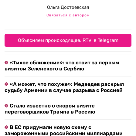
Ольга Достоевская
Связаться с автором
Объясняем происходящее. RTVI в Telegram
«Тихое сближение»: что стоит за первым
визитом Зеленского в Сербию
«А может, что похуже»: Медведев раскрыл
судьбу Армении в случае разрыва с Россией
Стало известно о скором визите
переговорщиков Трампа в Россию
В ЕС придумали новую схему с
замороженными российскими миллиардами