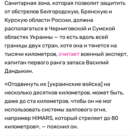
Санитарная зона, которая позволит защитить
от обстрелов Белгородскую, Брянскую и
Курскую области России, должна
располагаться в Черниговской и Сумской
областях Украины — то есть вдоль всей
границы двух стран, хотя она и тянется на
тысячи километров,
считает
военный эксперт,
капитан первого ранга запаса Василий
Дандыкин.
«Отодвинуть их [украинские войска] на
несколько десятков километров, может быть,
даже до ста километров, чтобы он не мог
использовать системы залпового огня,
например HIMARS, который стреляет до 80
километров», — пояснил он.