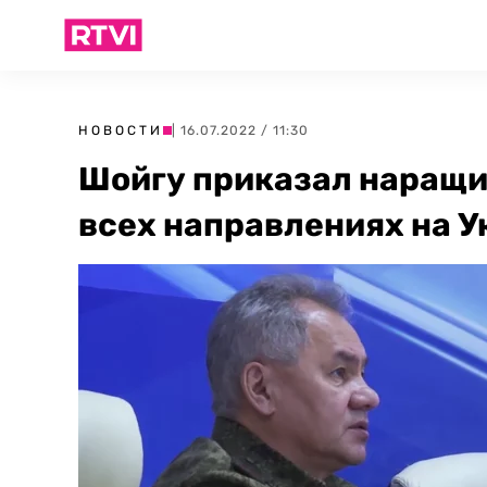
НОВОСТИ
| 16.07.2022 / 11:30
Шойгу приказал наращив
всех направлениях на У