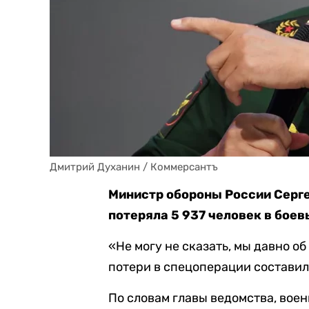
Дмитрий Духанин / Коммерсантъ
Министр обороны России Серге
потеряла 5 937 человек в боев
«Не могу не сказать, мы давно об
потери в спецоперации составил
По словам главы ведомства, во