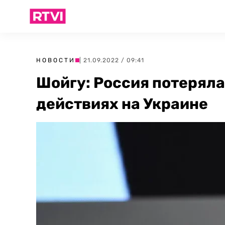
НОВОСТИ
| 21.09.2022 / 09:41
Шойгу: Россия потеряла
действиях на Украине