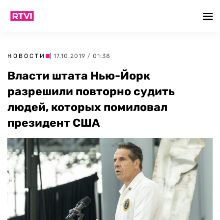
НОВОСТИ
| 17.10.2019 / 01:38
Власти штата Нью-Йорк
разрешили повторно судить
людей, которых помиловал
президент США