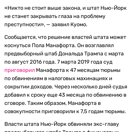
«Никто не стоит выше закона, и штат Нью-Йорк
не станет закрывать глаза на проблему
преступности», — заявил Куомо.
Сообщается, что решение властей штата может
коснуться Пола Манафорта. Он возглавлял
предвыборный штаб Дональда Трампа с марта
по август 2016 года. 7 марта 2019 года суд
приговорил
Манафорта к 47 месяцам тюрьмы
по обвинениям в налоговых махинациях и
сокрытии доходов. Через несколько дней судья
добавил к сроку еще 43 месяца по обвинению в
сговоре. Таким образом, Манафорта в
совокупности приговорили к 7,5 годам тюрьмы.
Власти штата Нью-Йорк обвиняли экс-главу