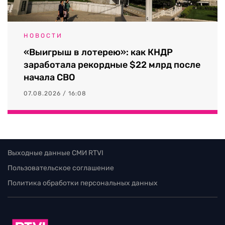
НОВОСТИ
«Выигрыш в лотерею»: как КНДР
заработала рекордные $22 млрд после
начала СВО
07.08.2026 / 16:08
Выходные данные СМИ RTVI
Пользовательское соглашение
Политика обработки персональных данных