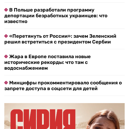
В Польше разработали программу
депортации безработных украинцев: что
известно
«Перетянуть от России»: зачем Зеленский
решил встретиться с президентом Сербии
Жара в Европе поставила новые
исторические рекорды: что там с
водоснабжением
Минцифры прокомментировало сообщения о
запрете доступа в соцсети для детей