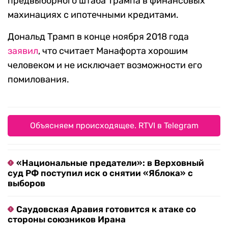
предвыборного штаба Трампа в финансовых
махинациях с ипотечными кредитами.
Дональд Трамп в конце ноября 2018 года
заявил
, что считает Манафорта хорошим
человеком и не исключает возможности его
помилования.
Объясняем происходящее. RTVI в Telegram
«Национальные предатели»: в Верховный
суд РФ поступил иск о снятии «Яблока» с
выборов
Саудовская Аравия готовится к атаке со
стороны союзников Ирана