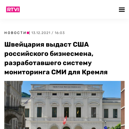
НОВОСТИ
| 13.12.2021 / 16:03
Швейцария выдаст США
российского бизнесмена,
разработавшего систему
мониторинга СМИ для Кремля