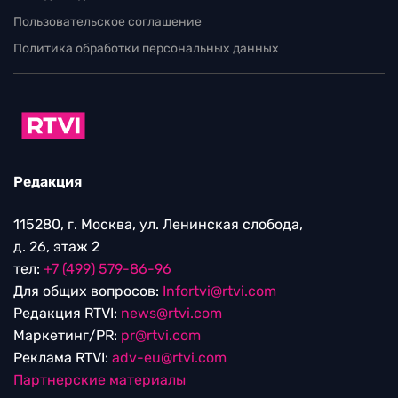
Пользовательское соглашение
Политика обработки персональных данных
Редакция
115280, г. Москва, ул. Ленинская слобода,
д. 26, этаж 2
тел:
+7 (499) 579-86-96
Для общих вопросов:
Infortvi@rtvi.com
Редакция RTVI:
news@rtvi.com
Маркетинг/PR:
pr@rtvi.com
Реклама RTVI:
adv-eu@rtvi.com
Партнерские материалы