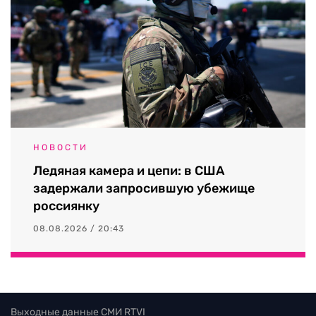
НОВОСТИ
Ледяная камера и цепи: в США
задержали запросившую убежище
россиянку
08.08.2026 / 20:43
Выходные данные СМИ RTVI