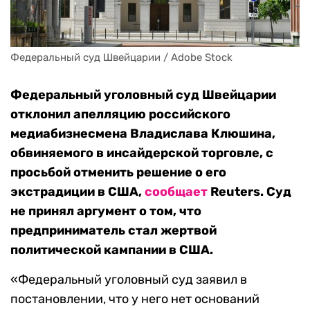
Федеральный суд Швейцарии / Adobe Stock
Федеральный уголовный суд Швейцарии
отклонил апелляцию российского
медиабизнесмена Владислава Клюшина,
обвиняемого в инсайдерской торговле, с
просьбой отменить решение о его
экстрадиции в США,
сообщает
Reuters. Суд
не принял аргумент о том, что
предприниматель стал жертвой
политической кампании в США.
«Федеральный уголовный суд заявил в
постановлении, что у него нет оснований