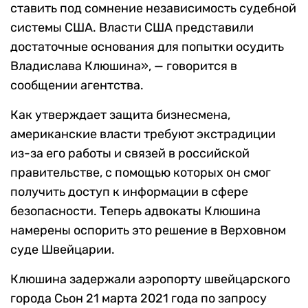
ставить под сомнение независимость судебной
системы США. Власти США представили
достаточные основания для попытки осудить
Владислава Клюшина», — говорится в
сообщении агентства.
Как утверждает защита бизнесмена,
американские власти требуют экстрадиции
из-за его работы и связей в российской
правительстве, с помощью которых он смог
получить доступ к информации в сфере
безопасности. Теперь адвокаты Клюшина
намерены оспорить это решение в Верховном
суде Швейцарии.
Клюшина задержали аэропорту швейцарского
города Сьон 21 марта 2021 года по запросу