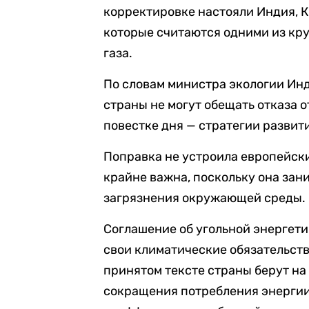
корректировке настояли Индия, К
которые считаются одними из кр
газа.
По словам министра экологии Ин
страны не могут обещать отказа о
повестке дня — стратегии развити
Поправка не устроила европейски
крайне важна, поскольку она зани
загрязнения окружающей среды.
Соглашение об угольной энергети
свои климатические обязательства
принятом тексте страны берут на
сокращения потребления энергии 