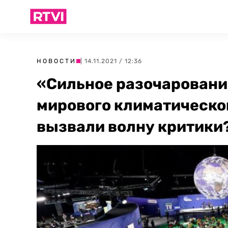
НОВОСТИ
| 14.11.2021 / 12:36
«Сильное разочаровани
мирового климатическог
вызвали волну критики