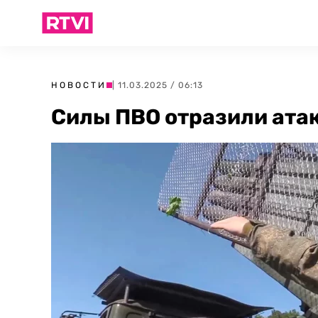
НОВОСТИ
| 11.03.2025 / 06:13
Силы ПВО отразили атак