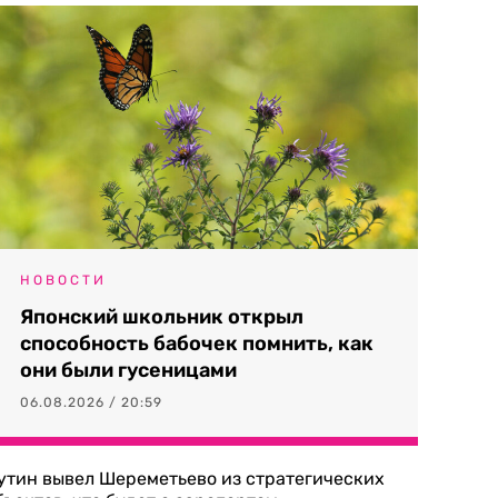
НОВОСТИ
Японский школьник открыл
способность бабочек помнить, как
они были гусеницами
06.08.2026 / 20:59
утин вывел Шереметьево из стратегических