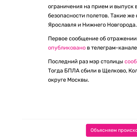
ограничения на прием и выпуск 
безопасности полетов. Такие же
Ярославля и Нижнего Новгорода
Первое сообщение об отражении 
опубликовано
в телеграм-канале
Последний раз мэр столицы
соо
Тогда БПЛА сбили в Щелково, Ко
округе Москвы.
Объясняем происхо