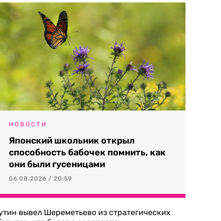
НОВОСТИ
Японский школьник открыл
способность бабочек помнить, как
они были гусеницами
06.08.2026 / 20:59
утин вывел Шереметьево из стратегических