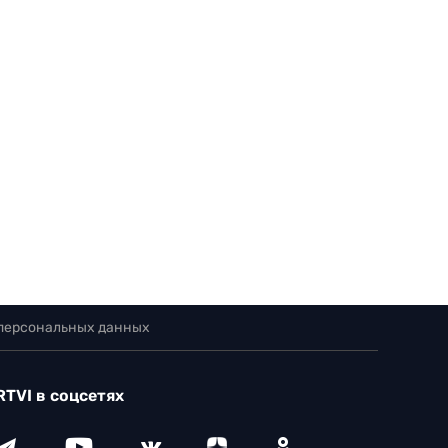
 персональных данных
RTVI в соцсетях