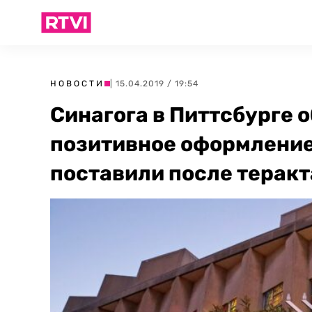
НОВОСТИ
| 15.04.2019 / 19:54
Синагога в Питтсбурге 
позитивное оформление
поставили после теракт