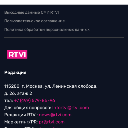
Выходные данные СМИ RTVI
Пользовательское соглашение
Политика обработки персональных данных
Редакция
115280, г. Москва, ул. Ленинская слобода,
д. 26, этаж 2
тел:
+7 (499) 579-86-96
Для общих вопросов:
Infortvi@rtvi.com
Редакция RTVI:
news@rtvi.com
Маркетинг/PR:
pr@rtvi.com