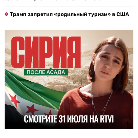
Трамп запретил «родильный туризм» в США