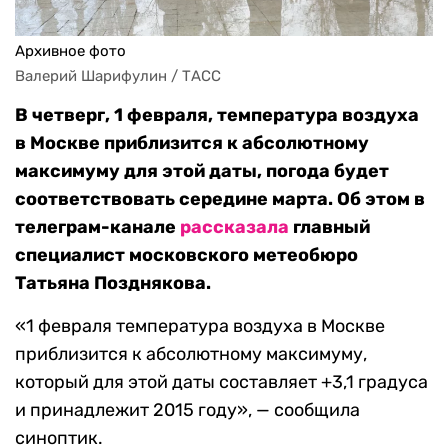
Архивное фото
Валерий Шарифулин / ТАСС
В четверг, 1 февраля, температура воздуха
в Москве приблизится к абсолютному
максимуму для этой даты, погода будет
соответствовать середине марта. Об этом в
телеграм-канале
рассказала
главный
специалист московского метеобюро
Татьяна Позднякова.
«1 февраля температура воздуха в Москве
приблизится к абсолютному максимуму,
который для этой даты составляет +3,1 градуса
и принадлежит 2015 году», — сообщила
синоптик.