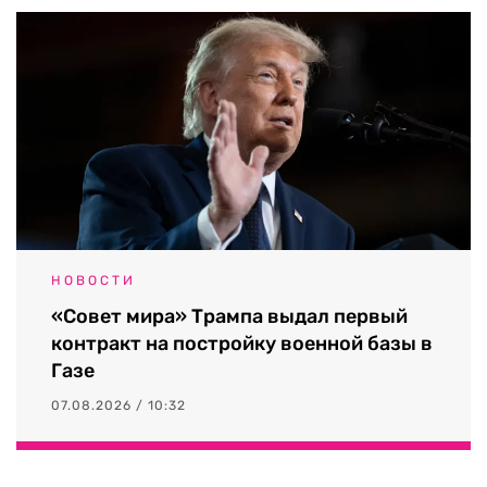
НОВОСТИ
«Совет мира» Трампа выдал первый
контракт на постройку военной базы в
Газе
07.08.2026 / 10:32