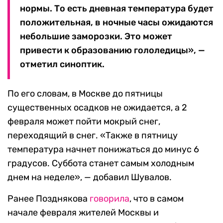
нормы. То есть дневная температура будет
положительная, в ночные часы ожидаются
небольшие заморозки. Это может
привести к образованию гололедицы», —
отметил синоптик.
По его словам, в Москве до пятницы
существенных осадков не ожидается, а 2
февраля может пойти мокрый снег,
переходящий в снег. «Также в пятницу
температура начнет понижаться до минус 6
градусов. Суббота станет самым холодным
днем на неделе», — добавил Шувалов.
Ранее Позднякова
говорила
, что в самом
начале февраля жителей Москвы и