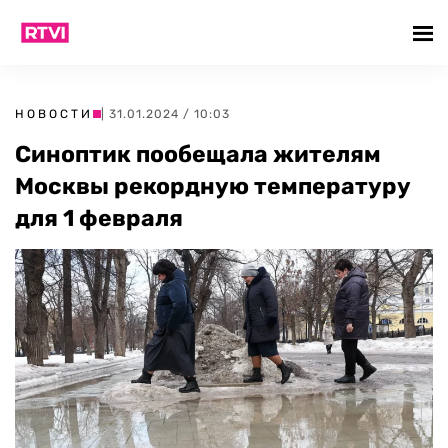
НОВОСТИ
| 31.01.2024 / 10:03
Синоптик пообещала жителям
Москвы рекордную температуру
для 1 февраля