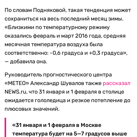
По словам Подняковой, такая тенденция может
сохраниться на весь последний месяц зимы.
«Близкими по температурному режиму
оказались февраль и март 2016 года, средняя
месячная температура воздуха была
соответственно: -0,6 градуса и +0,3 градуса»,
— добавила она.
Руководитель прогностического центра
«METEO» Александр Шувалов также
рассказал
NEWS.ru, что 31 января и 1 февраля в столице
ожидается гололедица и резкое потепление до
плюсовых значений.
«31 января и 1 февраля в Москве
температура будет на 5—7 градусов выше