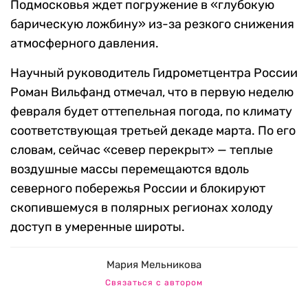
Подмосковья ждет погружение в «глубокую
барическую ложбину» из-за резкого снижения
атмосферного давления.
Научный руководитель Гидрометцентра России
Роман Вильфанд отмечал, что в первую неделю
февраля будет оттепельная погода, по климату
соответствующая третьей декаде марта. По его
словам, сейчас «север перекрыт» — теплые
воздушные массы перемещаются вдоль
северного побережья России и блокируют
скопившемуся в полярных регионах холоду
доступ в умеренные широты.
Мария Мельникова
Связаться с автором