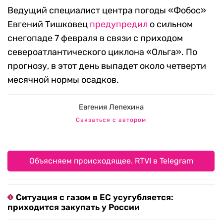
Ведущий специалист центра погоды «Фобос»
Евгений Тишковец
предупредил
о сильном
снегопаде 7 февраля в связи с приходом
североатлантического циклона «Ольга». По
прогнозу, в этот день выпадет около четверти
месячной нормы осадков.
Евгения Лепехина
Связаться с автором
Объясняем происходящее. RTVI в Telegram
Ситуация с газом в ЕС усугубляется:
приходится закупать у России