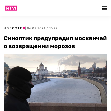
НОВОСТИ
| 06.02.2024 / 16:27
Синоптик предупредил москвичей
о возвращении морозов