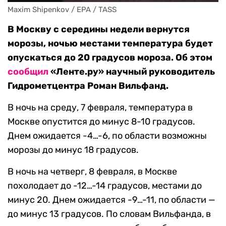
Maxim Shipenkov / EPA / TASS
В Москву с середины недели вернутся
морозы, ночью местами температура будет
опускаться до 20 градусов мороза. Об этом
сообщил
«Ленте.ру» научный руководитель
Гидрометцентра Роман Вильфанд.
В ночь на среду, 7 февраля, температура в
Москве опустится до минус 8-10 градусов.
Днем ожидается -4…-6, по области возможны
морозы до минус 18 градусов.
В ночь на четверг, 8 февраля, в Москве
похолодает до -12…-14 градусов, местами до
минус 20. Днем ожидается -9…-11, по области —
до минус 13 градусов. По словам Вильфанда, в