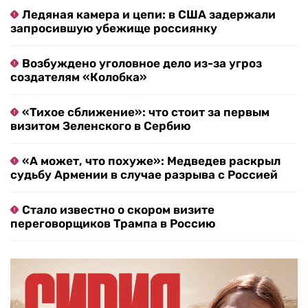
Ледяная камера и цепи: в США задержали
запросившую убежище россиянку
Возбуждено уголовное дело из-за угроз
создателям «Колобка»
«Тихое сближение»: что стоит за первым
визитом Зеленского в Сербию
«А может, что похуже»: Медведев раскрыл
судьбу Армении в случае разрыва с Россией
Стало известно о скором визите
переговорщиков Трампа в Россию