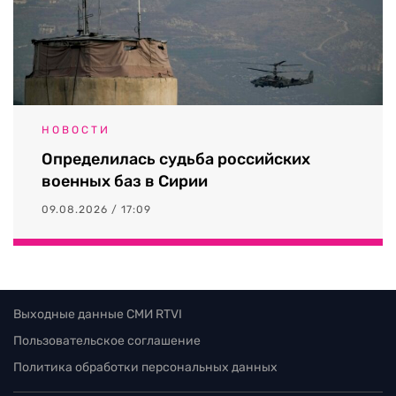
НОВОСТИ
Определилась судьба российских
военных баз в Сирии
09.08.2026 / 17:09
Выходные данные СМИ RTVI
Пользовательское соглашение
Политика обработки персональных данных