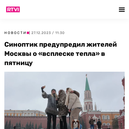
НОВОСТИ
| 27.12.2023 / 11:30
Синоптик предупредил жителей
Москвы о «всплеске тепла» в
пятницу