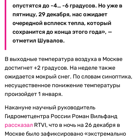
опустятся до -4… -6 градусов. Но уже в
пятницу, 29 декабря, нас ожидает
очередной всплеск тепла, который
сохранится до конца этого года», —
отметил Шувалов.
В выходные температура воздуха в Москве
достигнет +2 градусов. На неделе также
ожидается мокрый снег. По словам синоптика,
несущественное понижение температуры
произойдет 1 января.
Накануне научный руководитель
Гидрометцентра России Роман Вильфанд
рассказал
RTVI, что в ночь на 26 декабря в
Москве было зафиксировано «экстремально