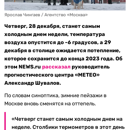
Ярослав Чингаев / Агентство «Москва»
Четверг, 28 декабря, станет самым
холодным днем недели, температура
воздуха опустится до -6 градусов, а 29
декабря в столице ожидается потепление,
которое сохранится до конца 2023 года. Об
этом NEWS.ru
рассказал
руководитель
прогностического центра «METEO»
Александр Шувалов.
По словам синоптика, зимние пейзажи в
Москве вновь сменятся на оттепель.
«Четверг станет самым холодным днем на
неделе. Столбики термометров в этот день