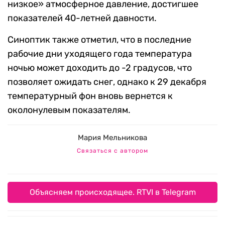
низкое» атмосферное давление, достигшее
показателей 40-летней давности.
Синоптик также отметил, что в последние
рабочие дни уходящего года температура
ночью может доходить до -2 градусов, что
позволяет ожидать снег, однако к 29 декабря
температурный фон вновь вернется к
околонулевым показателям.
Мария Мельникова
Связаться с автором
Объясняем происходящее. RTVI в Telegram