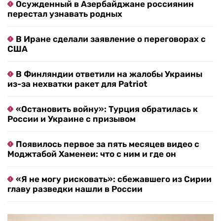
Осужденный в Азербайджане россиянин
перестал узнавать родных
В Иране сделали заявление о переговорах с
США
В Финляндии ответили на жалобы Украины
из-за нехватки ракет для Patriot
«Остановить войну»: Турция обратилась к
России и Украине с призывом
Появилось первое за пять месяцев видео с
Моджтабой Хаменеи: что с ним и где он
«Я не могу рисковать»: сбежавшего из Сирии
главу разведки нашли в России