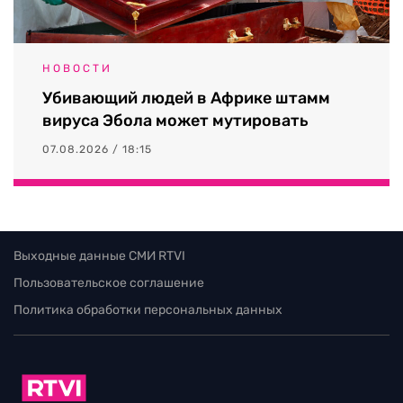
НОВОСТИ
Убивающий людей в Африке штамм
вируса Эбола может мутировать
07.08.2026 / 18:15
Выходные данные СМИ RTVI
Пользовательское соглашение
Политика обработки персональных данных