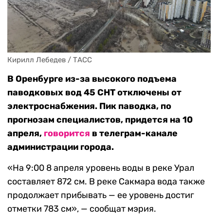
Кирилл Лебедев / ТАСС
В Оренбурге из-за высокого подъема
паводковых вод 45 СНТ отключены от
электроснабжения. Пик паводка, по
прогнозам специалистов, придется на 10
апреля,
говорится
в телеграм-канале
администрации города.
«На 9:00 8 апреля уровень воды в реке Урал
составляет 872 см. В реке Сакмара вода также
продолжает прибывать — ее уровень достиг
отметки 783 см», — сообщат мэрия.