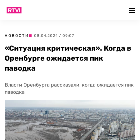
НОВОСТИ
| 08.04.2024 / 09:07
«Ситуация критическая». Когда в
Оренбурге ожидается пик
паводка
Власти Оренбурга рассказали, когда ожидается пик
паводка