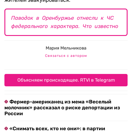
жителей эвакуироваться.
Паводок в Оренбуржье отнесли к ЧС
федерального характера. Что известно
Мария Мельникова
Связаться с автором
Объясняем происходящее. RTVI в Telegram
Фермер-американец из мема «Веселый
молочник» рассказал о риске депортации из
России
«Снимать всех, кто не они»: в партии