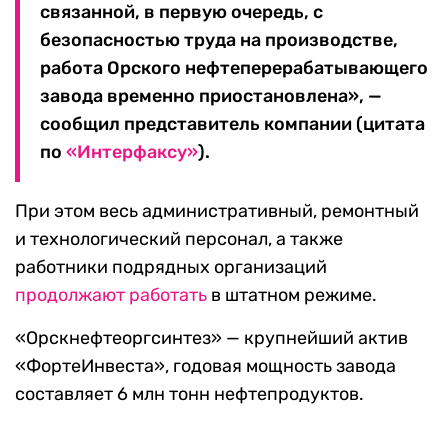
связанной, в первую очередь, с
безопасностью труда на производстве,
работа Орского нефтеперерабатывающего
завода временно приостановлена», —
сообщил представитель компании (цитата
по
«Интерфаксу»
).
При этом весь административный, ремонтный
и технологический персонал, а также
работники подрядных организаций
продолжают работать
в штатном режиме.
«Орскнефтеоргсинтез» — крупнейший актив
«ФортеИнвеста», годовая мощность завода
составляет 6 млн тонн нефтепродуктов.