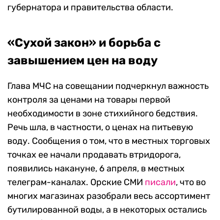
губернатора и правительства области.
«Сухой закон» и борьба с
завышением цен на воду
Глава МЧС на совещании подчеркнул важность
контроля за ценами на товары первой
необходимости в зоне стихийного бедствия.
Речь шла, в частности, о ценах на питьевую
воду. Сообщения о том, что в местных торговых
точках ее начали продавать втридорога,
появились накануне, 6 апреля, в местных
телеграм-каналах. Орские СМИ
писали
, что во
многих магазинах разобрали весь ассортимент
бутилированной воды, а в некоторых остались