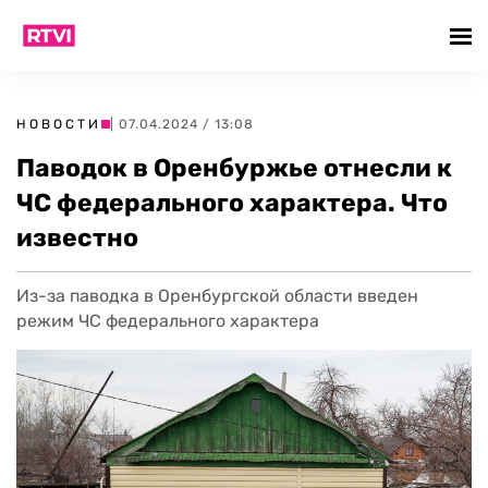
НОВОСТИ
| 07.04.2024 / 13:08
Паводок в Оренбуржье отнесли к
ЧС федерального характера. Что
известно
Из-за паводка в Оренбургской области введен
режим ЧС федерального характера