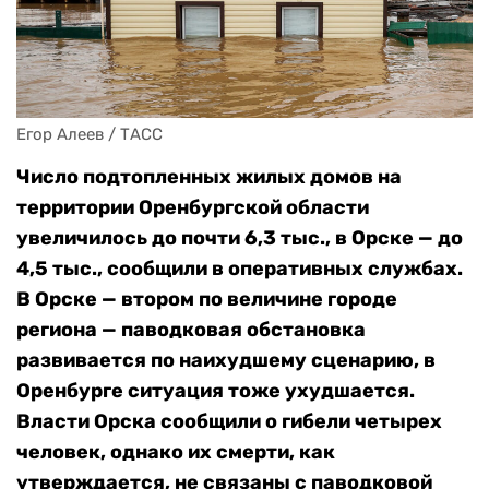
Егор Алеев / ТАСС
Число подтопленных жилых домов на
территории Оренбургской области
увеличилось до почти 6,3 тыс., в Орске — до
4,5 тыс., сообщили в оперативных службах.
В Орске — втором по величине городе
региона — паводковая обстановка
развивается по наихудшему сценарию, в
Оренбурге ситуация тоже ухудшается.
Власти Орска сообщили о гибели четырех
человек, однако их смерти, как
утверждается, не связаны с паводковой