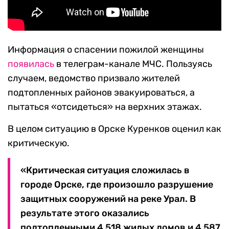
Информация о спасении пожилой женщины
появилась
в телеграм-канале МЧС. Пользуясь
случаем, ведомство призвало жителей
подтопленных районов эвакуироваться, а
пытаться «отсидеться» на верхних этажах.
В целом ситуацию в Орске Куренков оценил как
критическую.
«Критическая ситуация сложилась в
городе Орске, где произошло разрушение
защитных сооружений на реке Урал. В
результате этого оказались
подтопленными 4 518 жилых домов и 4 587