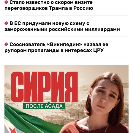
Стало известно о скором визите
переговорщиков Трампа в Россию
В ЕС придумали новую схему с
замороженными российскими миллиардами
Сооснователь «Википедии» назвал ее
рупором пропаганды в интересах ЦРУ