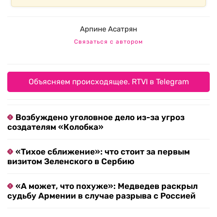
Арпине Асатрян
Связаться с автором
Объясняем происходящее. RTVI в Telegram
Возбуждено уголовное дело из-за угроз
создателям «Колобка»
«Тихое сближение»: что стоит за первым
визитом Зеленского в Сербию
«А может, что похуже»: Медведев раскрыл
судьбу Армении в случае разрыва с Россией