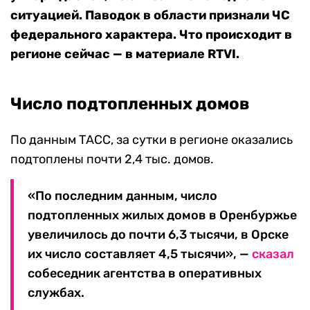
ситуацией. Паводок в области признали ЧС
федерального характера. Что происходит в
регионе сейчас — в материале RTVI.
Число подтопленных домов
По данным ТАСС, за сутки в регионе оказались
подтоплены почти 2,4 тыс. домов.
«По последним данным, число
подтопленных жилых домов в Оренбуржье
увеличилось до почти 6,3 тысячи, в Орске
их число составляет 4,5 тысячи», —
сказал
собеседник агентства в оперативных
службах.