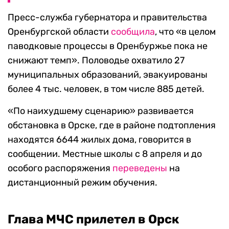
Пресс-служба губернатора и правительства
Оренбургской области
сообщила
, что «в целом
паводковые процессы в Оренбуржье пока не
снижают темп». Половодье охватило 27
муниципальных образований, эвакуированы
более 4 тыс. человек, в том числе 885 детей.
«По наихудшему сценарию» развивается
обстановка в Орске, где в районе подтопления
находятся 6644 жилых дома, говорится в
сообщении. Местные школы с 8 апреля и до
особого распоряжения
переведены
на
дистанционный режим обучения.
Глава МЧС прилетел в Орск