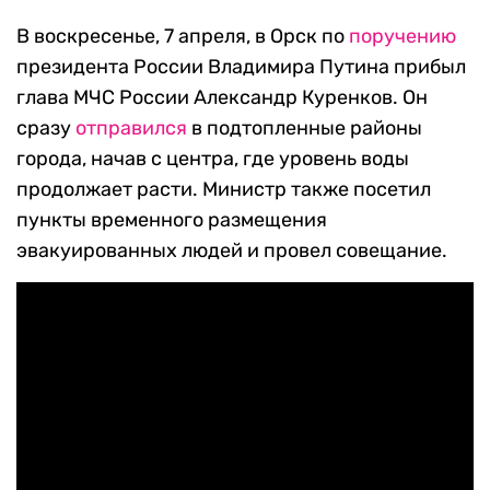
В воскресенье, 7 апреля, в Орск по
поручению
президента России Владимира Путина прибыл
глава МЧС России Александр Куренков. Он
сразу
отправился
в подтопленные районы
города, начав с центра, где уровень воды
продолжает расти. Министр также посетил
пункты временного размещения
эвакуированных людей и провел совещание.