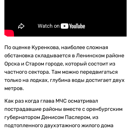
По оценке Куренкова, наиболее сложная
обстановка складывается в Ленинском районе
Орска и Старом городе, который состоит из
частного сектора. Там можно передвигаться
только на лодках, глубина воды достигает двух
метров.
Как раз когда глава МЧС осматривал
пострадавшие районы вместе с оренбургским
губернатором Денисом Паслером, из
подтопленного двухэтажного жилого дома