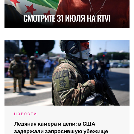
НОВОСТИ
Ледяная камера и цепи: в США
задержали запросившую убежище