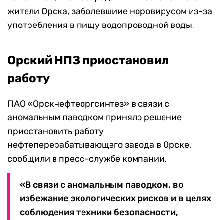
жители Орска, заболевшиие норовирусом из-за
употребления в пищу водопроводной воды.
Орский НПЗ приостановил
работу
ПАО «Орскнефтеоргсинтез» в связи с
аномальным паводком приняло решение
приостановить работу
нефтеперерабатывающего завода в Орске,
сообщили в пресс-службе компании.
«В связи с аномальным паводком, во
избежание экологических рисков и в целях
соблюдения техники безопасности,