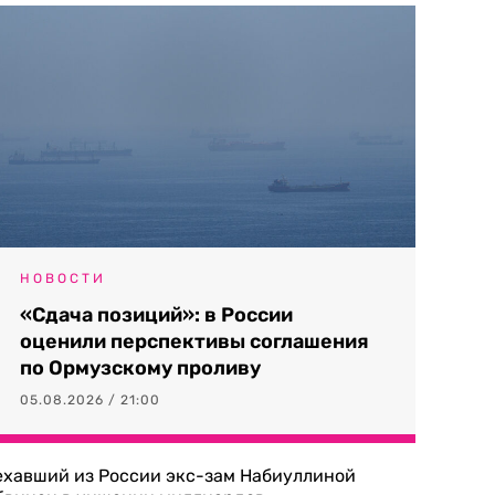
НОВОСТИ
«Сдача позиций»: в России
оценили перспективы соглашения
по Ормузскому проливу
05.08.2026 / 21:00
ехавший из России экс-зам Набиуллиной