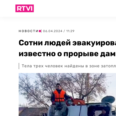
НОВОСТИ
| 06.04.2024 / 11:29
Сотни людей эвакуирова
известно о прорыве дам
Тела трех человек найдены в зоне затоп