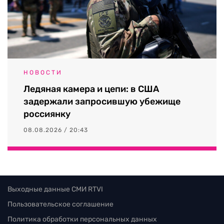
НОВОСТИ
Ледяная камера и цепи: в США
задержали запросившую убежище
россиянку
08.08.2026 / 20:43
Выходные данные СМИ RTVI
Пользовательское соглашение
Политика обработки персональных данных