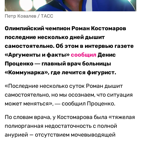
Петр Ковалев / ТАСС
Олимпийский чемпион Роман Костомаров
последние несколько дней дышит
самостоятельно. Об этом в интервью газете
«Аргументы и факты»
сообщил
Денис
Проценко ― главный врач больницы
«Коммунарка», где лечится фигурист.
«Последние несколько суток Роман дышит
самостоятельно, но мы осознаем, что ситуация
может меняться», ― сообщил Проценко.
По словам врача, у Костомарова была «тяжелая
полиорганная недостаточность с полной
анурией — отсутствием мочевыводящей