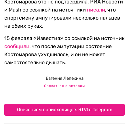
Костомарова это не подтвердила. РИА Новости
и
Mash
со ссылкой на источники
писали
, что
спортсмену
ампутировали несколько пальцев
на обеих руках.
15 февраля «Известия» со ссылкой на источник
сообщили
, что после ампутации состояние
Костомарова ухудшилось, и он не может
самостоятельно дышать.
Евгения Лепехина
Связаться с автором
Объясняем происходящее. RTVI в Telegram