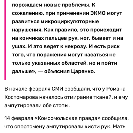
порождаем новые проблемы. К
сожалению, при применении ЭКМО могут
развиться микроциркуляторные
нарушения. Как правило, это происходит
на кончиках пальцев рук, ног, бывает и на
ушах. И это ведет к некрозу. И есть риск
того, что поражения могут касаться не
только указанных областей, но и пойти
дальше
», ― объяснил Царенко.
В начале февраля СМИ сообщали, что у Романа
Костомарова началось отмирание тканей, и ему
ампутировали обе стопы.
14 февраля «Комсомольская правда» сообщила,
что спортсмену ампутировали кисти рук.
Мать