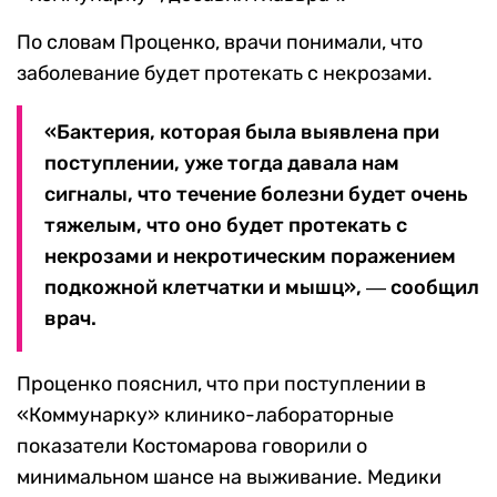
По словам Проценко, врачи понимали, что
заболевание будет протекать с некрозами.
«
Бактерия, которая была выявлена при
поступлении, уже тогда давала нам
сигналы, что течение болезни будет очень
тяжелым, что оно будет протекать с
некрозами и некротическим поражением
подкожной клетчатки и мышц», ― сообщил
врач.
Проценко пояснил, что при поступлении в
«Коммунарку» клинико-лабораторные
показатели Костомарова говорили о
минимальном шансе на выживание. Медики