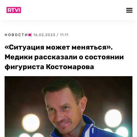
НОВОСТИ
| 16.02.2023 / 11:11
«Ситуация может меняться».
Медики рассказали о состоянии
фигуриста Костомарова