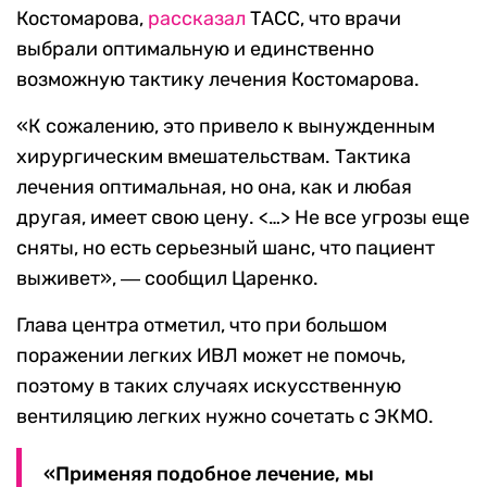
Костомарова,
рассказал
ТАСС, что врачи
выбрали оптимальную и единственно
возможную тактику лечения Костомарова.
«
К сожалению, это привело к вынужденным
хирургическим вмешательствам. Тактика
лечения оптимальная, но она, как и любая
другая, имеет свою цену.
<…>
Не все угрозы еще
сняты, но есть серьезный шанс, что пациент
выживет
», ― сообщил Царенко.
Глава центра отметил, что при большом
поражении легких ИВЛ может не помочь,
поэтому в таких случаях искусственную
вентиляцию легких нужно сочетать с ЭКМО.
«
Применяя подобное лечение, мы