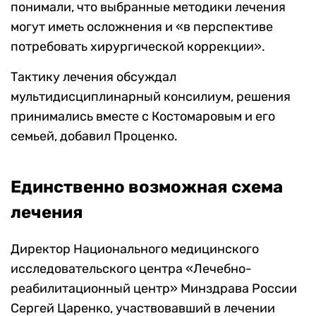
понимали, что выбранные методики лечения
могут иметь осложнения и «в перспективе
потребовать хирургической коррекции».
Тактику лечения обсуждал
мультидисциплинарный консилиум, решения
принимались вместе с Костомаровым и его
семьей, добавил Проценко.
Единственно возможная схема
лечения
Д
иректор Национального медицинского
исследовательского центра «Лечебно-
реабилитационный центр» Минздрава России
Сергей Царенко
, участвовавший в лечении