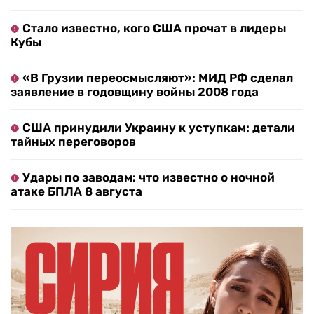
Стало известно, кого США прочат в лидеры
Кубы
«В Грузии переосмысляют»: МИД РФ сделал
заявление в годовщину войны 2008 года
США принудили Украину к уступкам: детали
тайных переговоров
Удары по заводам: что известно о ночной
атаке БПЛА 8 августа