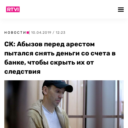
НОВОСТИ
| 10.04.2019 / 12:23
СК: Абызов перед арестом
пытался снять деньги со счета в
банке, чтобы скрыть их от
следствия