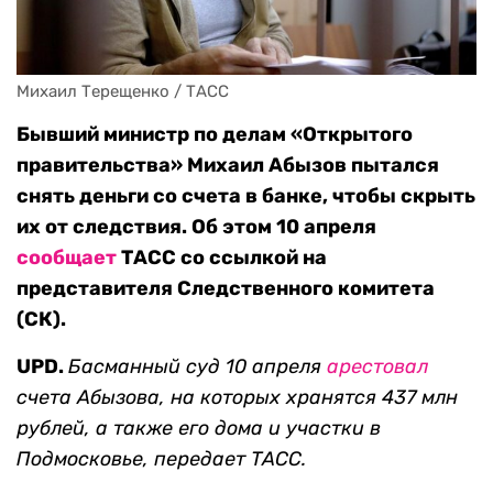
Михаил Терещенко / ТАСС
Бывший министр по делам «Открытого
правительства» Михаил Абызов пытался
снять деньги со счета в банке, чтобы скрыть
их от следствия. Об этом 10 апреля
сообщает
ТАСС со ссылкой на
представителя Следственного комитета
(СК).
UPD.
Басманный суд 10 апреля
арестовал
счета Абызова, на которых хранятся 437 млн
рублей, а также его дома и участки в
Подмосковье, передает ТАСС.