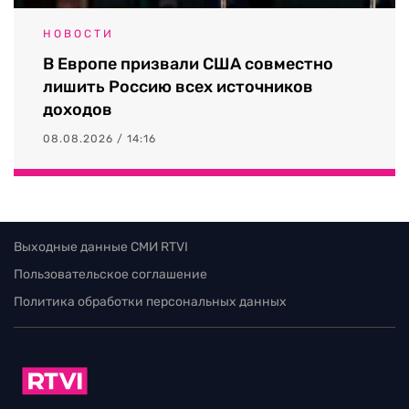
НОВОСТИ
В Европе призвали США совместно
лишить Россию всех источников
доходов
08.08.2026 / 14:16
Выходные данные СМИ RTVI
Пользовательское соглашение
Политика обработки персональных данных