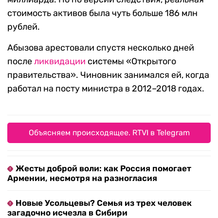
стоимость активов была чуть больше 186 млн
рублей.
Абызова арестовали спустя несколько дней
после
ликвидации
системы «Открытого
правительства». Чиновник занимался ей, когда
работал на посту министра в 2012–2018 годах.
Объясняем происходящее. RTVI в Telegram
Жесты доброй воли: как Россия помогает
Армении, несмотря на разногласия
Новые Усольцевы? Семья из трех человек
загадочно исчезла в Сибири