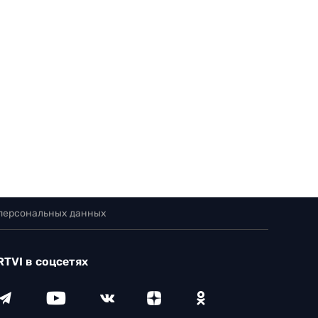
 персональных данных
RTVI в соцсетях