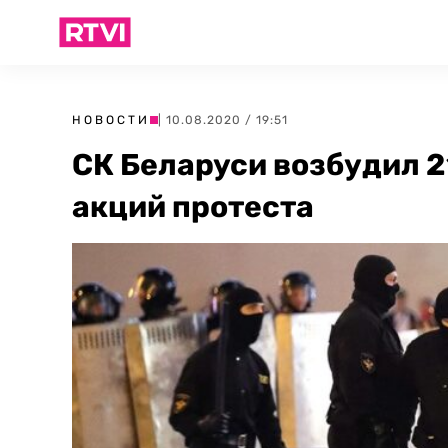
НОВОСТИ
| 10.08.2020 / 19:51
СК Беларуси возбудил 2
акций протеста