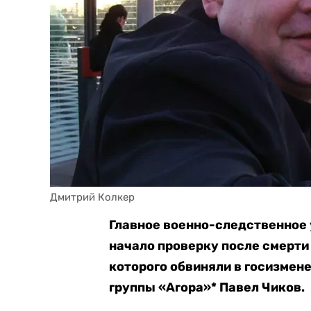
Дмитрий Колкер
Главное военно-следственное
начало проверку после смерти
которого обвиняли в госизмене
группы «Агора»* Павел Чиков.