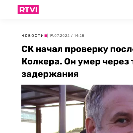
НОВОСТИ
| 19.07.2022 / 14:25
СК начал проверку посл
Колкера. Он умер через 
задержания