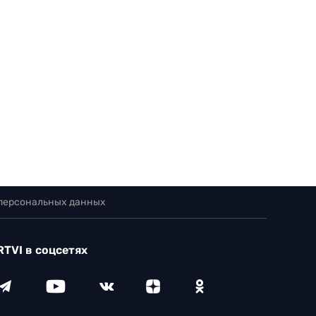
 персональных данных
RTVI в соцсетях