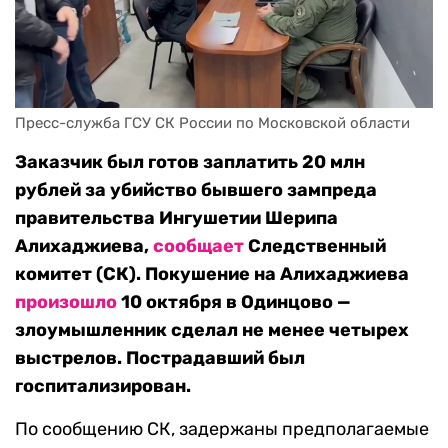
Пресс-служба ГСУ СК России по Московской области
Заказчик был готов заплатить 20 млн
рублей за убийство бывшего зампреда
правительства Ингушетии Шерипа
Алихаджиева,
сообщает
Следственный
комитет (СК). Покушение на Алихаджиева
произошло
10 октября в Одинцово —
злоумышленник сделал не менее четырех
выстрелов. Пострадавший был
госпитализирован.
По сообщению СК, задержаны предполагаемые