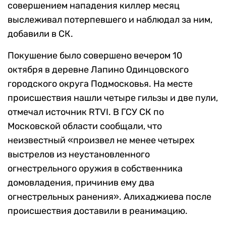
совершением нападения киллер месяц
выслеживал потерпевшего и наблюдал за ним,
добавили в СК.
Покушение было совершено вечером 10
октября в деревне Лапино Одинцовского
городского округа Подмосковья. На месте
происшествия нашли четыре гильзы и две пули,
отмечал источник RTVI. В ГСУ СК по
Московской области сообщали, что
неизвестный «произвел не менее четырех
выстрелов из неустановленного
огнестрельного оружия в собственника
домовладения, причинив ему два
огнестрельных ранения». Алихаджиева после
происшествия доставили в реанимацию.