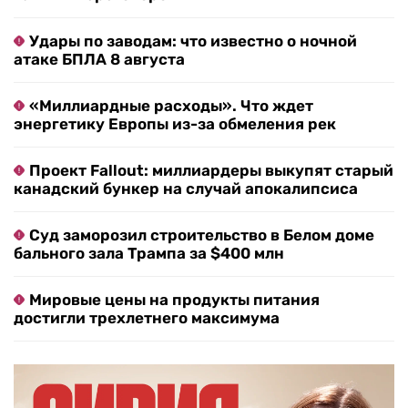
Удары по заводам: что известно о ночной
атаке БПЛА 8 августа
«Миллиардные расходы». Что ждет
энергетику Европы из-за обмеления рек
Проект Fallout: миллиардеры выкупят старый
канадский бункер на случай апокалипсиса
Суд заморозил строительство в Белом доме
бального зала Трампа за $400 млн
Мировые цены на продукты питания
достигли трехлетнего максимума