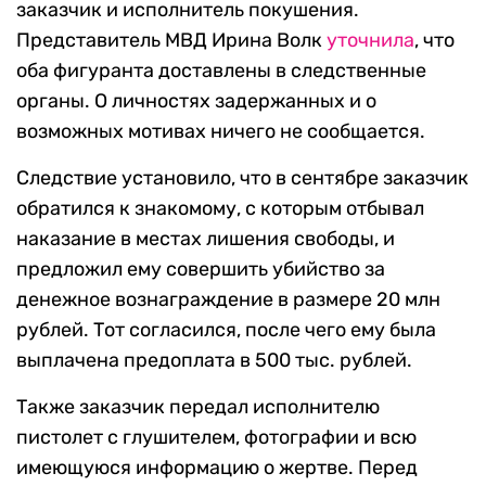
заказчик и исполнитель покушения.
Представитель МВД Ирина Волк
уточнила
, что
оба фигуранта доставлены в следственные
органы. О личностях задержанных и о
возможных мотивах ничего не сообщается.
Следствие установило, что в сентябре заказчик
обратился к знакомому, с которым отбывал
наказание в местах лишения свободы, и
предложил ему совершить убийство за
денежное вознаграждение в размере 20 млн
рублей. Тот согласился, после чего ему была
выплачена предоплата в 500 тыс. рублей.
Также заказчик передал исполнителю
пистолет с глушителем, фотографии и всю
имеющуюся информацию о жертве. Перед