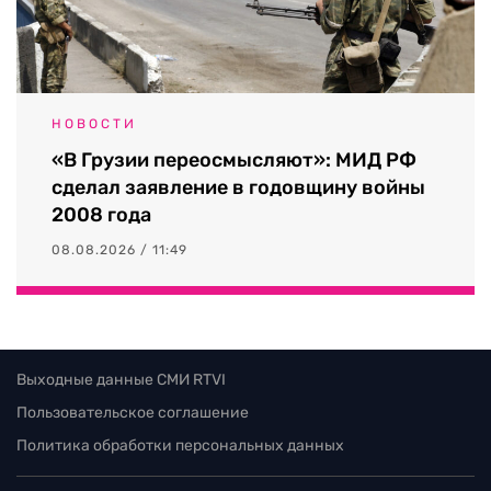
НОВОСТИ
«В Грузии переосмысляют»: МИД РФ
сделал заявление в годовщину войны
2008 года
08.08.2026 / 11:49
Выходные данные СМИ RTVI
Пользовательское соглашение
Политика обработки персональных данных