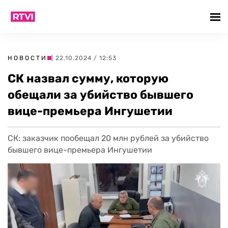
НОВОСТИ
| 22.10.2024 / 12:53
СК назвал сумму, которую
обещали за убийство бывшего
вице-премьера Ингушетии
СК: заказчик пообещал 20 млн рублей за убийство
бывшего вице-премьера Ингушетии