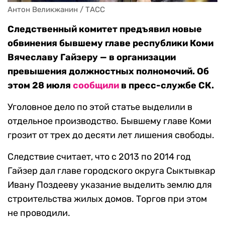
Антон Великжанин / ТАСС
Следственный комитет предъявил новые
обвинения бывшему главе республики Коми
Вячеславу Гайзеру — в организации
превышения должностных полномочий. Об
этом 28 июля
сообщили
в пресс-службе СК.
Уголовное дело по этой статье выделили в
отдельное производство. Бывшему главе Коми
грозит от трех до десяти лет лишения свободы.
Следствие считает, что с 2013 по 2014 год
Гайзер дал главе городского округа Сыктывкар
Ивану Поздееву указание выделить землю для
строительства жилых домов. Торгов при этом
не проводили.