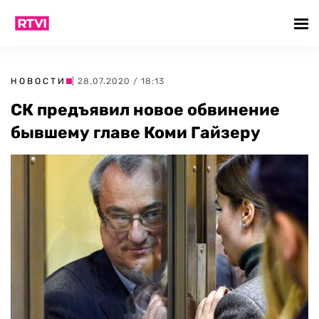
НОВОСТИ
| 28.07.2020 / 18:13
СК предъявил новое обвинение
бывшему главе Коми Гайзеру