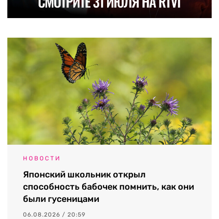
НОВОСТИ
Японский школьник открыл
способность бабочек помнить, как они
были гусеницами
06.08.2026 / 20:59