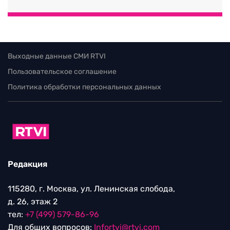
Выходные данные СМИ RTVI
Пользовательское соглашение
Политика обработки персональных данных
Редакция
115280, г. Москва, ул. Ленинская слобода,
д. 26, этаж 2
тел:
+7 (499) 579-86-96
Для общих вопросов:
Infortvi@rtvi.com