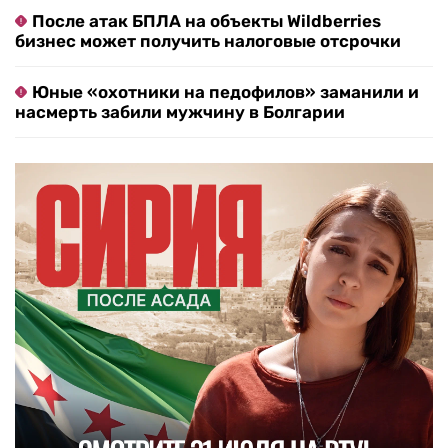
После атак БПЛА на объекты Wildberries
бизнес может получить налоговые отсрочки
Юные «охотники на педофилов» заманили и
насмерть забили мужчину в Болгарии