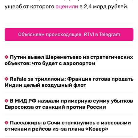
ущерб от которого
оценили
в 2,4 млрд рублей.
Объясняем происходящее. RTVI в Telegram
Путин вывел Шереметьево из стратегических
объектов: что будет с аэропортом
Rafale за триллионы: Франция готова продать
Индии целый воздушный флот
В МИД РФ назвали примерную сумму убытков
Евросоюза от санкций против России
Пассажиры в Сочи столкнулись с массовыми
отменами рейсов из-за плана «Ковер»