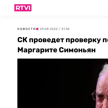
НОВОСТИ
| 29.08.2022 / 21:35
СК проведет проверку п
Маргарите Симоньян