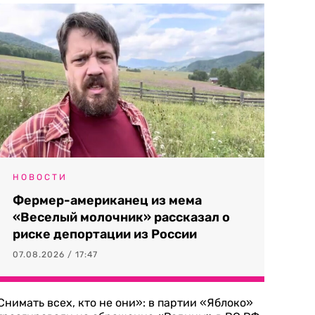
НОВОСТИ
Фермер-американец из мема
«Веселый молочник» рассказал о
риске депортации из России
07.08.2026 / 17:47
Снимать всех, кто не они»: в партии «Яблоко»