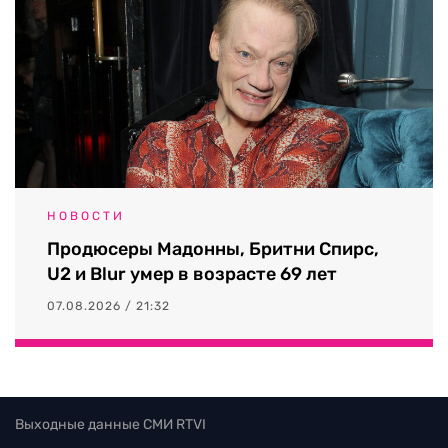
НОВОСТИ
Продюсеры Мадонны, Бритни Спирс,
U2 и Blur умер в возрасте 69 лет
07.08.2026 / 21:32
Выходные данные СМИ RTVI