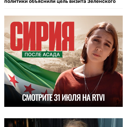
политики объяснили цель визита Зеленского