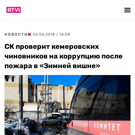
НОВОСТИ
| 06.06.2018 / 16:08
СК проверит кемеровских
чиновников на коррупцию после
пожара в «Зимней вишне»