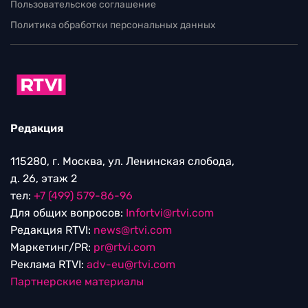
Пользовательское соглашение
Политика обработки персональных данных
Редакция
115280, г. Москва, ул. Ленинская слобода,
д. 26, этаж 2
тел:
+7 (499) 579-86-96
Для общих вопросов:
Infortvi@rtvi.com
Редакция RTVI:
news@rtvi.com
Маркетинг/PR:
pr@rtvi.com
Реклама RTVI:
adv-eu@rtvi.com
Партнерские материалы