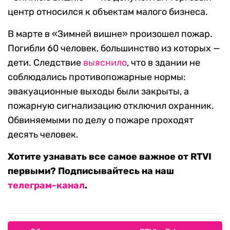
центр относился к объектам малого бизнеса.
В марте в «Зимней вишне» произошел пожар.
Погибли 60 человек, большинство из которых —
дети. Следствие
выяснило
, что в здании не
соблюдались противопожарные нормы:
эвакуационные выходы были закрыты, а
пожарную сигнализацию отключил охранник.
Обвиняемыми по делу о пожаре проходят
десять человек.
Хотите узнавать все самое важное от RTVI
первыми? Подписывайтесь на наш
телеграм-канал
.