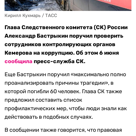
Кирилл Кухмарь / ТАСС
Глава Следственного комитета (СК) России
Александр Бастрыкин поручил проверить
сотрудников контролирующих органов
Кемерова на коррупцию. Об этом 6 июня
сообщила
пресс-служба СК.
Еще Бастрыкин поручил «максимально полно
проанализировать причины трагедии», в
которой погибли 60 человек. Глава СК также
предложил составить список
профилактических мер, чтобы люди знали как
действовать в подобных случаях.
В сообщении также говорится, что правовая