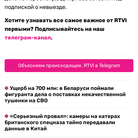
подпиской о невыезде.
Хотите узнавать все самое важное от RTVI
первыми? Подписывайтесь на наш
телеграм-канал
.
Объясняем происходящее. RTVI в Telegram
Ущерб на 700 млн: в Беларуси поймали
фигуранта дела о поставках некачественной
тушенки на СВО
«Серьезный провал»: камеры на катерах
британского спецназа тайно передавали
данные в Китай