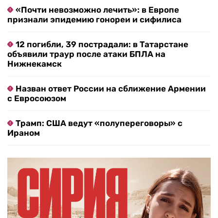
«Почти невозможно лечить»: в Европе
признали эпидемию гонореи и сифилиса
12 погибли, 39 пострадали: в Татарстане
объявили траур после атаки БПЛА на
Нижнекамск
Назван ответ России на сближение Армении
с Евросоюзом
Трамп: США ведут «полупереговоры» с
Ираном