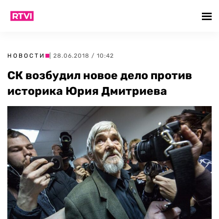
НОВОСТИ
| 28.06.2018 / 10:42
СК возбудил новое дело против
историка Юрия Дмитриева