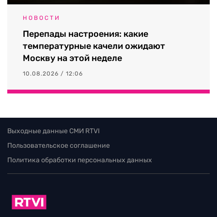
НОВОСТИ
Перепады настроения: какие
температурные качели ожидают
Москву на этой неделе
10.08.2026 / 12:06
Выходные данные СМИ RTVI
Пользовательское соглашение
Политика обработки персональных данных