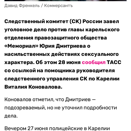
Давид Френкель / Коммерсантъ
Следственный комитет (СК) России завел
уголовное дело против главы карельского
отделения правозащитного общества
«Мемориал» Юрия Дмитриева о
насильственных действиях сексуального
характера. Об этом 28 июня
сообщил
ТАСС
со ссылкой на помощника руководителя
следственного управления СК по Карелии
Виталия Коновалова.
Коновалов отметил, что Дмитриев —
подозреваемый, но не уточнил подробности
дела.
Вечером 27 июня полицейские в Карелии