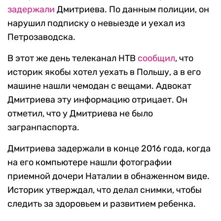
задержали
Дмитриева. По данным полиции, он
нарушил подписку о невыезде и уехал из
Петрозаводска.
В этот же день телеканал НТВ
сообщил
, что
историк якобы хотел уехать в Польшу, а в его
машине нашли чемодан с вещами. Адвокат
Дмитриева эту информацию отрицает. Он
отметил, что у Дмитриева не было
загранпаспорта.
Дмитриева задержали в конце 2016 года, когда
на его компьютере нашли фотографии
приемной дочери Наталии в обнаженном виде.
Историк утверждал, что делал снимки, чтобы
следить за здоровьем и развитием ребенка.