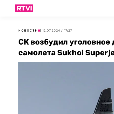
НОВОСТИ
| 12.07.2024 / 17:27
СК возбудил уголовное 
самолета Sukhoi Superj