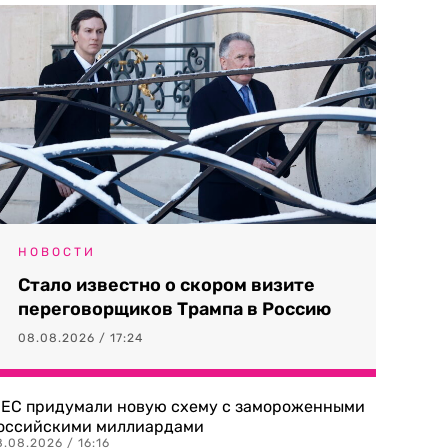
НОВОСТИ
Стало известно о скором визите
переговорщиков Трампа в Россию
08.08.2026 / 17:24
 ЕС придумали новую схему с замороженными
оссийскими миллиардами
.08.2026 / 16:16