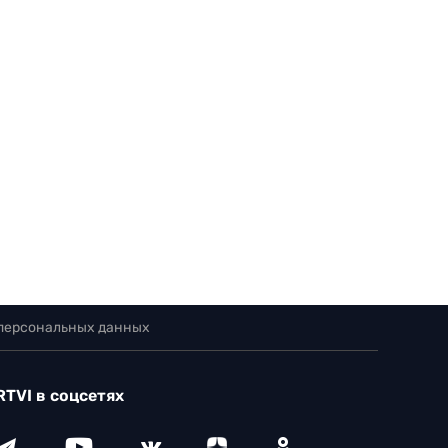
 персональных данных
RTVI в соцсетях