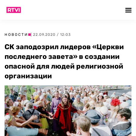
НОВОСТИ
| 22.09.2020 / 12:03
СК заподозрил лидеров «Церкви
последнего завета» в создании
опасной для людей религиозной
организации