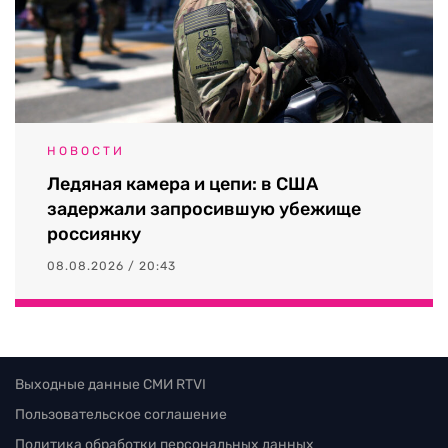
НОВОСТИ
Ледяная камера и цепи: в США
задержали запросившую убежище
россиянку
08.08.2026 / 20:43
Выходные данные СМИ RTVI
Пользовательское соглашение
Политика обработки персональных данных