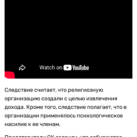
Следствие считает, что религиозную
организацию создали с целью извлечения
дохода. Кроме того, следствие полагает, что в
организации применялось психологическое
насилие к ее членам.