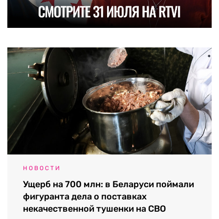
НОВОСТИ
Ущерб на 700 млн: в Беларуси поймали
фигуранта дела о поставках
некачественной тушенки на СВО