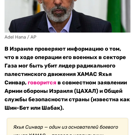
Adel Hana / AP
В Израиле проверяют информацию о том,
что в ходе операции его военных в секторе
Газа мог быть убит лидер радикального
палестинского движения ХАМАС Яхья
Синвар,
говорится
в совместном заявлении
Армии обороны Израиля (ЦАХАЛ) и Общей
службы безопасности страны (известна как
Шин-Бет или Шабак).
Яхья Синвар — один из основателей боевого