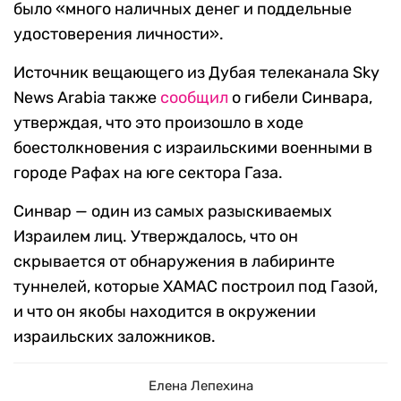
было «много наличных денег и поддельные
удостоверения личности».
Источник вещающего из Дубая телеканала Sky
News Arabia также
сообщил
о гибели Синвара,
утверждая, что это произошло в ходе
боестолкновения с израильскими военными в
городе Рафах на юге сектора Газа.
Синвар — один из самых разыскиваемых
Израилем лиц. Утверждалось, что он
скрывается от обнаружения в лабиринте
туннелей, которые ХАМАС построил под Газой,
и что он якобы находится в окружении
израильских заложников.
Елена Лепехина