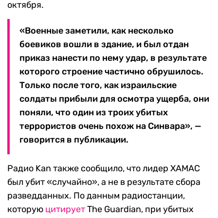
октября.
«Военные заметили, как несколько
боевиков вошли в здание, и был отдан
приказ нанести по нему удар, в результате
которого строение частично обрушилось.
Только после того, как израильские
солдаты прибыли для осмотра ущерба, они
поняли, что один из троих убитых
террористов очень похож на Синвара», —
говорится в публикации.
Радио Kan также сообщило, что лидер ХАМАС
был убит «случайно», а не в результате сбора
разведданных. По данным радиостанции,
которую
цитирует
The Guardian, при убитых