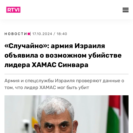
НОВОСТИ
| 17.10.2024 / 18:40
«Случайно»: армия Израиля
объявила о возможном убийстве
лидера ХАМАС Синвара
Армия и спецслужбы Израиля проверяют данные о
том, что лидер ХАМАС мог быть убит