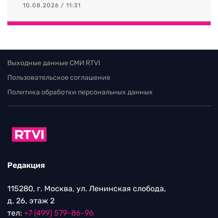
10.08.2026 / 11:31
Выходные данные СМИ RTVI
Пользовательское соглашение
Политика обработки персональных данных
Редакция
115280, г. Москва, ул. Ленинская слобода,
д. 26, этаж 2
тел:
+7 (499) 579-86-96