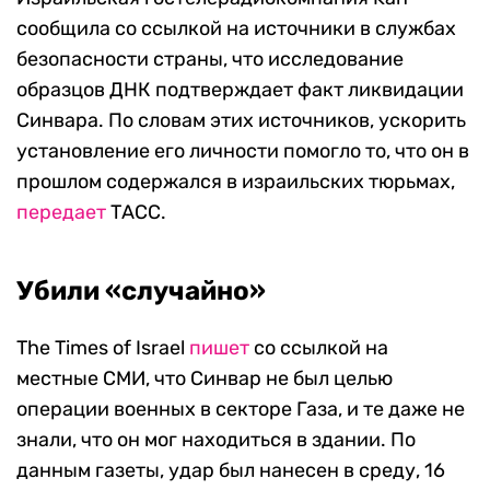
сообщила со ссылкой на источники в службах
безопасности страны, что исследование
образцов ДНК подтверждает факт ликвидации
Синвара. По словам этих источников, ускорить
установление его личности помогло то, что он в
прошлом содержался в израильских тюрьмах,
передает
ТАСС.
Убили «случайно»
The Times of Israel
пишет
со ссылкой на
местные СМИ, что Синвар не был целью
операции военных в секторе Газа, и те даже не
знали, что он мог находиться в здании. По
данным газеты, удар был нанесен в среду, 16