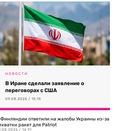
НОВОСТИ
В Иране сделали заявление о
переговорах с США
09.08.2026 / 15:15
 Финляндии ответили на жалобы Украины из-за
ехватки ракет для Patriot
.08.2026 / 14:31