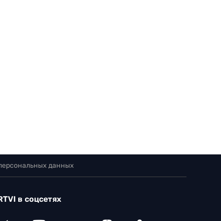
 персональных данных
RTVI в соцсетях