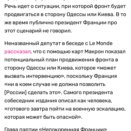
Речь идет о ситуации, при которой фронт будет
продвигаться в сторону Одессы или Киева. В то
же время публично президент Франции про
этот сценарий не говорил.
Неназванный депутат в беседе с Le Monde
рассказал
, что с помощью карт Макрон показал
потенциальный план продвижения фронта в
сторону Одессы или Киева, которое «может
вызвать интервенцию», поскольку Франция
«ни в коем случае не должна позволить
[России] сделать это». Самого президента
собеседник издания описал как человека,
«готового завтра пойти на военную эскалацию,
которая может быть опасной».
Глава партии «Непокоренная Франции»