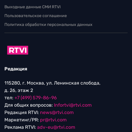
Выходные данные СМИ RTVI
Пользовательское соглашение
Политика обработки персональных данных
Редакция
115280, г. Москва, ул. Ленинская слобода,
д. 26, этаж 2
тел:
+7 (499) 579-86-96
Для общих вопросов:
Infortvi@rtvi.com
Редакция RTVI:
news@rtvi.com
Маркетинг/PR:
pr@rtvi.com
Реклама RTVI:
adv-eu@rtvi.com