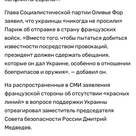
Глава Социалистической партии Оливье Фор
заявил, что украинцы «никогда не просили»
Париж об отправке в страну французских
войск. «Вместо того, чтобы пытаться добиться
известности посредством провокаций,
президент должен сдержать обещания,
которые он дал Украине, особенно в отношении
боеприпасов и оружия», — добавил он.
На распространенные в СМИ заявления
французской стороны об отсутствии «красных
линий» в вопросе поддержки Украины
отреагировал заместитель председателя
Совета безопасности России Дмитрий
Медведев.