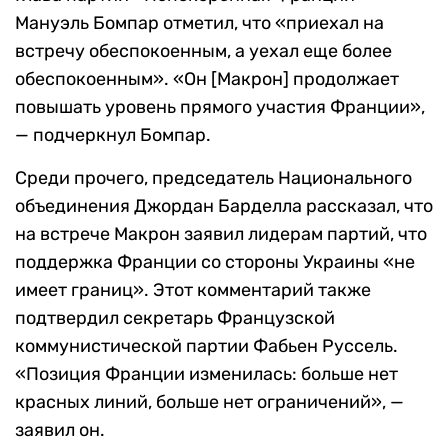
Мануэль Бомпар отметил, что «приехал на
встречу обеспокоенным, а уехал еще более
обеспокоенным». «Он [Макрон] продолжает
повышать уровень прямого участия Франции»,
— подчеркнул Бомпар.
Среди прочего, председатель Национального
объединения Джордан Барделла рассказал, что
на встрече Макрон заявил лидерам партий, что
поддержка Франции со стороны Украины «не
имеет границ». Этот комментарий также
подтвердил секретарь Французской
коммунистической партии Фабьен Руссель.
«Позиция Франции изменилась: больше нет
красных линий, больше нет ограничений», —
заявил он.