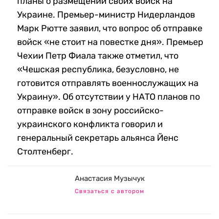
планы о размещении своих войск на
Украине. Премьер-министр Нидерландов
Марк Рютте заявил, что вопрос об отправке
войск «не стоит на повестке дня». Премьер
Чехии Петр Фиала также отметил, что
«Чешская республика, безусловно, не
готовится отправлять военнослужащих на
Украину». Об отсутствии у НАТО планов по
отправке войск в зону российско-
украинского конфликта говорил и
генеральный секретарь альянса Йенс
Столтенберг.
Анастасия Музычук
Связаться с автором