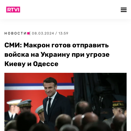
НОВОСТИ
| 08.03.2024 / 13:59
СМИ: Макрон готов отправить
войска на Украину при угрозе
Киеву и Одессе