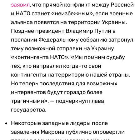
заявил
, что прямой конфликт между Россией
и НАТО станет «неизбежным», если военные
альянса появятся на территории Украины.
Позднее президент Владимир Путин в
послании Федеральному собранию затронул
тему возможной отправки на Украину
«контингента НАТО». «Мы помним судьбу
тех, кто направлял когда-то свои
контингенты на территорию нашей страны.
Но теперь последствия для возможных
интервентов будут гораздо более
трагичными», — подчеркнул глава
государства.
Некоторые западные лидеры после
заявления Макрона публично опровергли