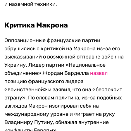
и наземной техники.
Критика Макрона
Оппозиционные французские партии
обрушились с критикой на Макрона из-за его
высказываний о возможной отправке войск на
Украину. Лидер партии «Национальное
объединение» Жордан Барделла
назвал
позицию французского лидера
«воинственной» и заявил, что она «беспокоит
страну». По словам политика, из-за подобных
взглядов Макрон изолировал себя на
международному уровне и «играет на руку
Владимиру Путину, обнажая внутренние
конфликты Европы».