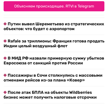
Объясняем происходящее. RTVI в Telegram
Путин вывел Шереметьево из стратегических
объектов: что будет с аэропортом
Rafale за триллионы: Франция готова продать
Индии целый воздушный флот
В МИД РФ назвали примерную сумму убытков
Евросоюза от санкций против России
Пассажиры в Сочи столкнулись с массовыми
отменами рейсов из-за плана «Ковер»
После атак БПЛА на объекты Wildberries
бизнес может получить налоговые отсрочки