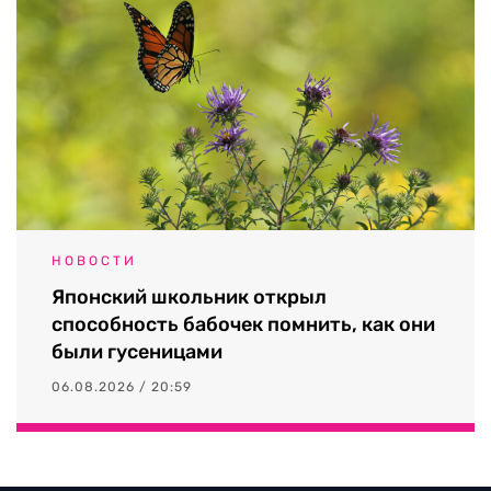
НОВОСТИ
Японский школьник открыл
способность бабочек помнить, как они
были гусеницами
06.08.2026 / 20:59