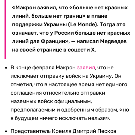
«Макрон заявил, что «больше нет красных
линий, больше нет границ» в плане
поддержки Украины (Le Monde). Тогда это
означает, что у России больше нет красных
линий для Франции», — написал Медведев
на своей странице в соцсети X.
В конце февраля Макрон
заявил
, что не
исключает отправку войск на Украину. Он
отметил, что в настоящее время нет единого
соглашения относительно отправки
наземных войск официальным,
предполагаемым и одобренным образом, «но
в будущем ничего исключать нельзя».
Представитель Кремля Дмитрий Песков