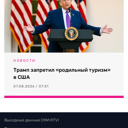
НОВОСТИ
Трамп запретил «родильный туризм»
в США
07.08.2026 / 07:51
Выходные данные СМИ RTVI