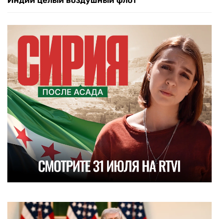
Индии целый воздушный флот