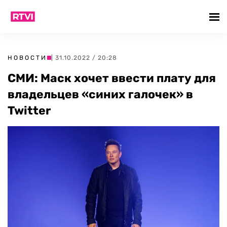
НОВОСТИ
| 31.10.2022 / 20:28
СМИ: Маск хочет ввести плату для
владельцев «синих галочек» в
Twitter