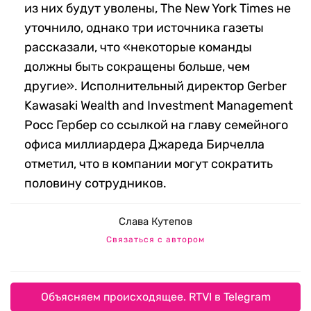
из них будут уволены, The New York Times не
уточнило, однако три источника газеты
рассказали, что «некоторые команды
должны быть сокращены больше, чем
другие». Исполнительный директор Gerber
Kawasaki Wealth and Investment Management
Росс Гербер со ссылкой на главу семейного
офиса миллиардера Джареда Бирчелла
отметил, что в компании могут сократить
половину сотрудников.
Слава Кутепов
Связаться с автором
Объясняем происходящее. RTVI в Telegram