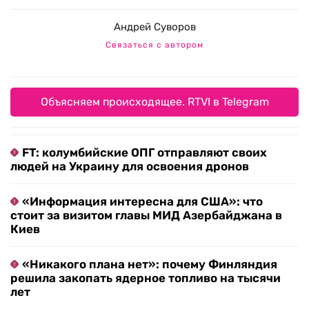
Андрей Суворов
Связаться с автором
Объясняем происходящее. RTVI в Telegram
FT: колумбийские ОПГ отправляют своих
людей на Украину для освоения дронов
«Информация интересна для США»: что
стоит за визитом главы МИД Азербайджана в
Киев
«Никакого плана нет»: почему Финляндия
решила закопать ядерное топливо на тысячи
лет