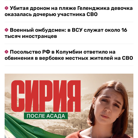
Убитая дроном на пляже Геленджика девочка
оказалась дочерью участника СВО
Военный омбудсмен: в ВСУ служат около 16
тысяч иностранцев
Посольство РФ в Колумбии ответило на
обвинения в вербовке местных жителей на СВО