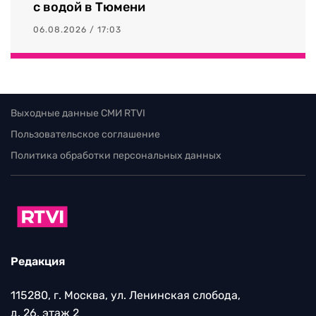
с водой в Тюмени
06.08.2026 / 17:03
Выходные данные СМИ RTVI
Пользовательское соглашение
Политика обработки персональных данных
Редакция
115280, г. Москва, ул. Ленинская слобода,
д. 26, этаж 2