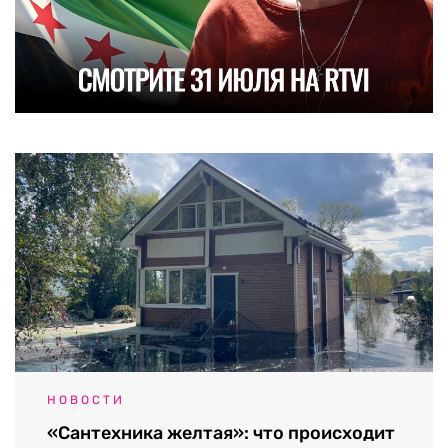
НОВОСТИ
«Сантехника желтая»: что происходит