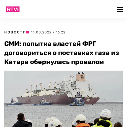
НОВОСТИ
| 14.08.2022 / 16:22
СМИ: попытка властей ФРГ
договориться о поставках газа из
Катара обернулась провалом