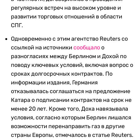
регулярных встреч на высоком уровне и
развитии торговых отношений в области
СПГ.
Одновременно с этим агентство Reuters со
ссылкой на источники
сообщало
о
разногласиях между Берлином и Дохой по
поводу ключевых условий, включая вопрос о
сроках долгосрочных контрактов. По
информации издания, Германия
отказывалась соглашаться на предложение
Катара о подписании контрактов на срок не
менее 20 лет. Кроме того, Доха навязывала
условия, согласно которым Берлин лишался
возможности перенаправить газ в другие
страны Европы, отмечалось в статье Reuters.