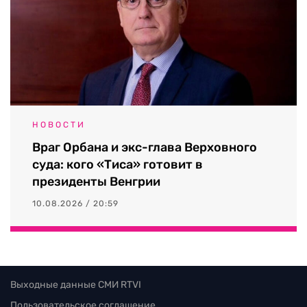
НОВОСТИ
Враг Орбана и экс-глава Верховного
суда: кого «Тиса» готовит в
президенты Венгрии
10.08.2026 / 20:59
Выходные данные СМИ RTVI
Пользовательское соглашение