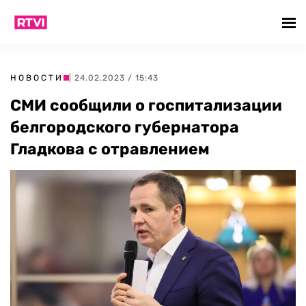
НОВОСТИ
| 24.02.2023 / 15:43
СМИ сообщили о госпитализации
белгородского губернатора
Гладкова с отравлением