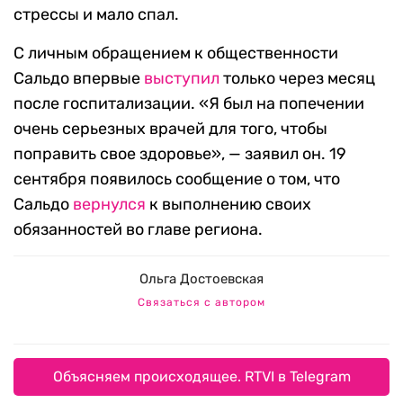
стрессы и мало спал.
С личным обращением к общественности
Сальдо впервые
выступил
только через месяц
после госпитализации. «Я был на попечении
очень серьезных врачей для того, чтобы
поправить свое здоровье», — заявил он. 19
сентября появилось сообщение о том, что
Сальдо
вернулся
к выполнению своих
обязанностей во главе региона.
Ольга Достоевская
Связаться с автором
Объясняем происходящее. RTVI в Telegram