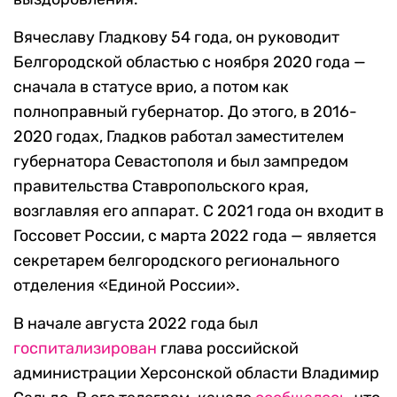
Вячеславу Гладкову 54 года, он руководит
Белгородской областью с ноября 2020 года —
сначала в статусе врио, а потом как
полноправный губернатор. До этого, в 2016-
2020 годах, Гладков работал заместителем
губернатора Севастополя и был зампредом
правительства Ставропольского края,
возглавляя его аппарат. С 2021 года он входит в
Госсовет России, с марта 2022 года — является
секретарем белгородского регионального
отделения «Единой России».
В начале августа 2022 года был
госпитализирован
глава российской
администрации Херсонской области Владимир