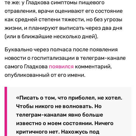
те же: у Гладкова симптомы пищевого
отравления, врачи оценивают его состояние
как средней степени тяжести, но без угрозы
жизни, и планируют выписать через два дня
(или в ближайшие несколько дней).
Буквально через полчаса после появления
новости о госпитализации в телеграм-канале
самого Гладкова
появился
комментарий,
опубликованный от его имени.
«Писать о том, что приболел, не хотел.
Чтобы никого не волновать. Но
телеграм-каналам явно больше
известно о моем состоянии. Ничего
критичного нет. Нахожусь под