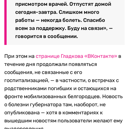
присмотром врачей. Отпустят домой
сегодня-завтра. Слишком много
работы — некогда болеть. Спасибо
всем за поддержку. Буду на связи», —
говорится в сообщении.
При этом на
странице Гладкова «ВКонтакте»
в
течение дня продолжали появляться
сообщения, не связанные с его
госпитализацией, — в частности, о встречах с
родственниками погибших и остающихся на
фронте мобилизованных белгородцев. Новость
о болезни губернатора там, наоборот, не
опубликована — хотя в комментариях к
вышедшим новостям пользователи желают ему
выздоровления.