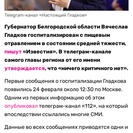
Telegram-канал «Настоящий Гладков»
Губернатор Белгородской области Вячеслав
Гладков госпитализирован с пищевым
отравлением в состоянии средней тяжести,
пишут
«Известия». В телеграм-канале
самого главы региона от его имени
утверждается
, что «ничего критичного нет».
Первые сообщения о госпитализации Гладкова
появились 24 февраля около 12:30 по Москве.
Одним из первых информацию об этом
опубликовал
телеграм-канал «112», на который
впоследствии ссылались многие СМИ.
Данные во всех сообщениях приводятся одни и